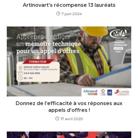
Artinovart’s récompense 13 lauréats
7 juin 2024
Donnez de l’efficacité à vos réponses aux
appels d’offres !
17 avril 2025