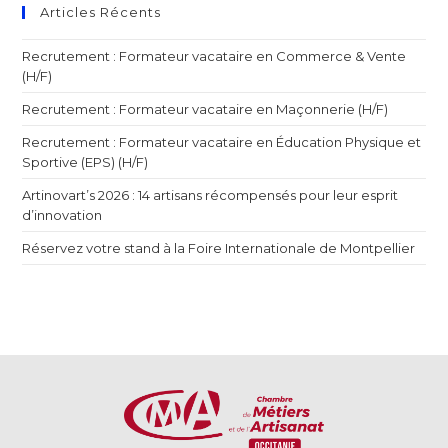
Articles Récents
Recrutement : Formateur vacataire en Commerce & Vente
(H/F)
Recrutement : Formateur vacataire en Maçonnerie (H/F)
Recrutement : Formateur vacataire en Éducation Physique et
Sportive (EPS) (H/F)
Artinovart’s 2026 : 14 artisans récompensés pour leur esprit
d’innovation
Réservez votre stand à la Foire Internationale de Montpellier