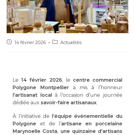
14 février 2026
Actualités
Le
14 février 2026
, le
centre commercial
Polygone Montpellier
a mis à l’honneur
l’artisanat local
à l’occasion d’une journée
dédiée aux
savoir-faire artisanaux
.
À l’initiative de
l’équipe événementielle du
Polygone
et de l’
artisane en porcelaine
Marynoelle Costa
,
une quinzaine d’artisans