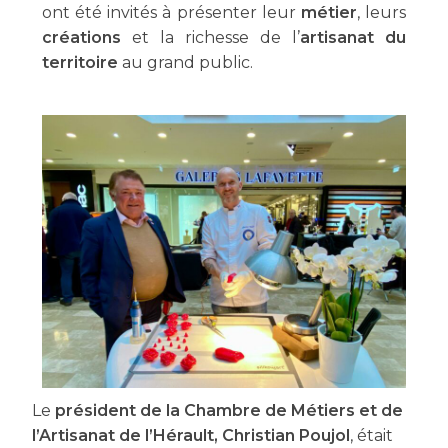
ont été invités à présenter leur
métier
, leurs
créations
et la richesse de l’
artisanat du
territoire
au grand public.
Le
président de la Chambre de Métiers et de
l’Artisanat de l’Hérault, Christian Poujol
, était