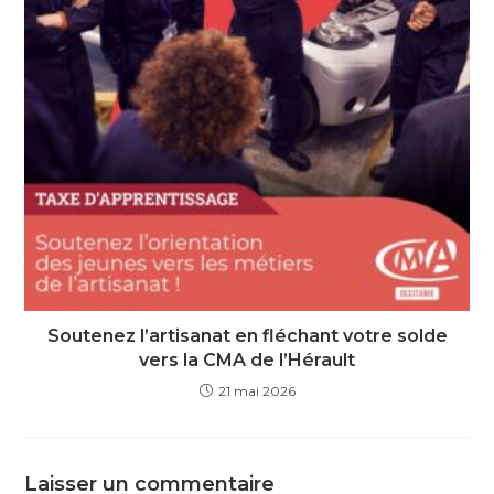
Soutenez l’artisanat en fléchant votre solde
vers la CMA de l’Hérault
21 mai 2026
Laisser un commentaire