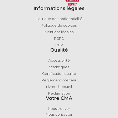
Informations légales
Politique de confidentialité
Politique de cookies
Mentions légales
RGPD
CGV
Qualité
Accessibilité
Statistiques
Certification qualité
Règlement intérieur
Livret d'accueil
Réclamation
Votre CMA
Nous trouver
Nous contacter