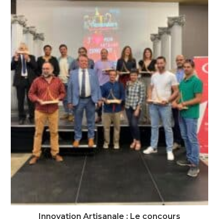
Innovation Artisanale : Le concours