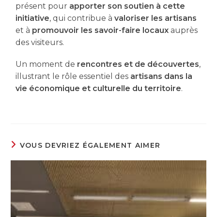
présent pour
apporter son soutien à cette
initiative
, qui contribue à
valoriser les artisans
et à
promouvoir les savoir-faire locaux
auprès
des visiteurs.
Un moment de
rencontres et de découvertes
,
illustrant le rôle essentiel des
artisans dans la
vie économique et culturelle du territoire
.
VOUS DEVRIEZ ÉGALEMENT AIMER