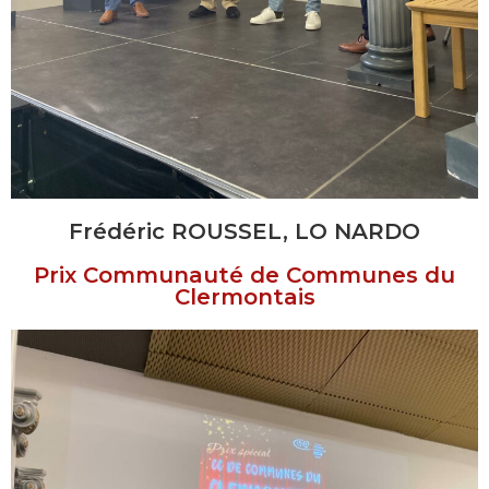
Frédéric ROUSSEL, LO NARDO
Prix Communauté de Communes du
Clermontais