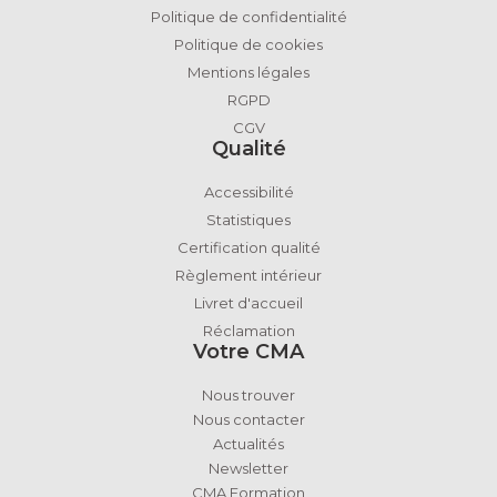
Politique de confidentialité
Politique de cookies
Mentions légales
RGPD
CGV
Qualité
Accessibilité
Statistiques
Certification qualité
Règlement intérieur
Livret d'accueil
Réclamation
Votre CMA
Nous trouver
Nous contacter
Actualités
Newsletter
CMA Formation