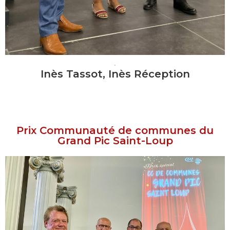
.
Inès Tassot, Inès Réception
Prix Communauté de communes du
Grand Pic Saint-Loup