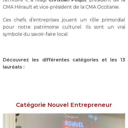
CMA Hérault et vice-président de la CMA Occitanie.
Ces chefs d’entreprises jouent un rôle primordial
pour notre patrimoine culturel. Ils sont un vrai
symbole du savoir-faire local.
D
écouvrez les différentes catégories et les 13
lauréats :
Catégorie Nouvel Entrepreneur