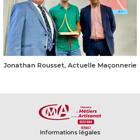
Jonathan Rousset, Actuelle Maçonnerie
Informations légales