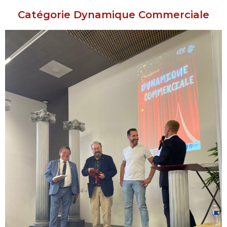
Catégorie Dynamique Commerciale