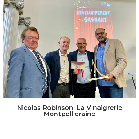
Nicolas Robinson, La Vinaigrerie
Montpellieraine