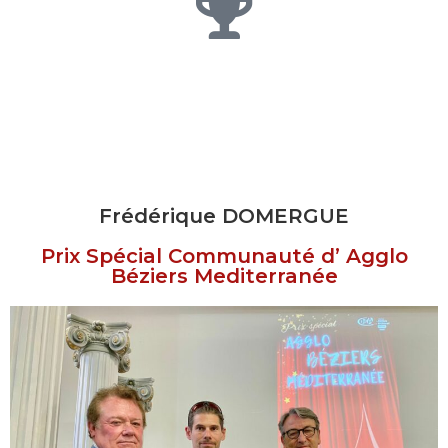
Frédérique DOMERGUE
Prix Spécial Communauté d’ Agglo
Béziers Mediterranée