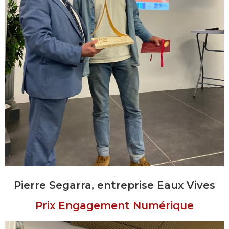
.
Pierre Segarra, entreprise Eaux Vives
Prix Engagement Numérique