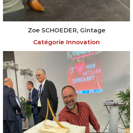
Zoe SCHOEDER, Gintage
Catégorie Innovation