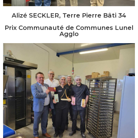
Alizé SECKLER, Terre Pierre Bâti 34
Prix Communauté de Communes Lunel
Agglo