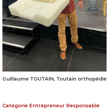
Guillaume TOUTAIN, Toutain orthopédie
Catégorie Entrepreneur Responsable