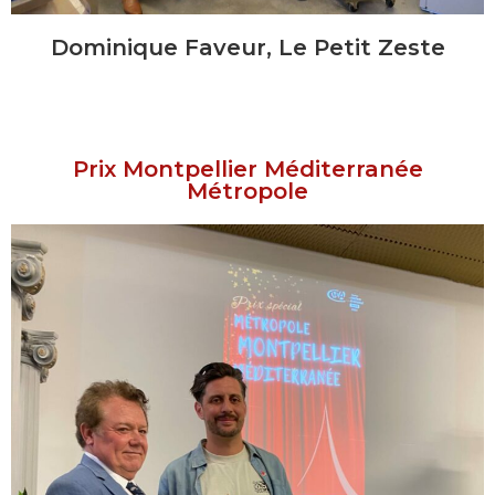
Dominique Faveur, Le Petit Zeste
Prix Montpellier Méditerranée
Métropole