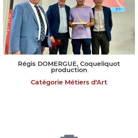
Régis DOMERGUE, Coqueliquot
production
Catégorie Métiers d'Art