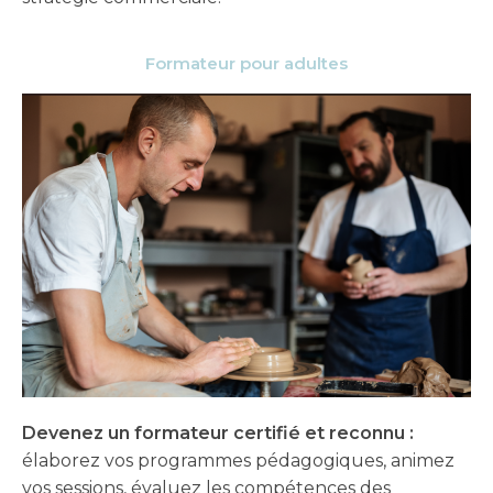
Formateur pour adultes
Devenez un formateur certifié et reconnu :
élaborez vos programmes pédagogiques, animez
vos sessions, évaluez les compétences des