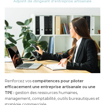
Adjoint de dirigeant d'entreprise artisanale
Renforcez vos
compétences pour piloter
efficacement une entreprise artisanale ou une
TPE :
gestion des ressources humaines,
management, comptabilité, outils bureautiques et
stratégie commerciale.