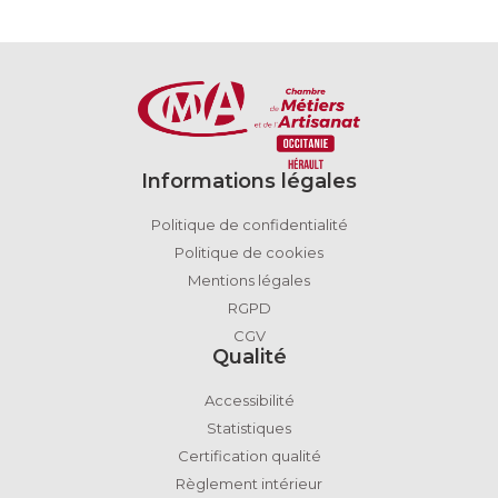
Informations légales
Politique de confidentialité
Politique de cookies
Mentions légales
RGPD
CGV
Qualité
Accessibilité
Statistiques
Certification qualité
Règlement intérieur