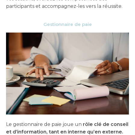
participants et accompagnez-les vers la réussite.
Gestionnaire de paie
Le gestionnaire de paie joue un
rôle clé de conseil
et d’information, tant en interne qu’en externe.