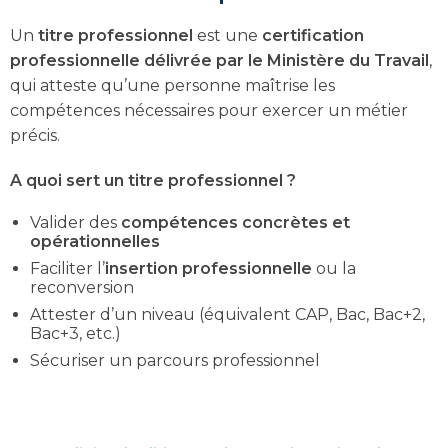
Un
titre professionnel
est une
certification
professionnelle délivrée par le Ministère du Travail
,
qui atteste qu’une personne maîtrise les
compétences nécessaires pour exercer un métier
précis.
A quoi sert un titre professionnel ?
Valider des
compétences concrètes et
opérationnelles
Faciliter l’
insertion professionnelle
ou la
reconversion
Attester d’un niveau (équivalent CAP, Bac, Bac+2,
Bac+3, etc.)
Sécuriser un parcours professionnel