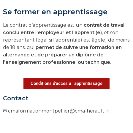
Se former en apprentissage
Le contrat d’apprentissage est un
contrat de travail
conclu entre l’employeur et l’apprenti(e)
, et son
représentant légal si l’apprenti(e) est âgé(e) de moins
de 18 ans, qui
permet de suivre une formation en
alternance et de préparer un diplôme de
l’enseignement professionnel ou technique
.
Conditions d'accès à l'apprentissage
Contact
✉
cmaformationmontpellier@cma-herault.fr