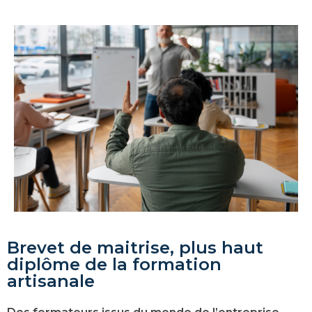
Brevet de maitrise, plus haut
diplôme de la formation
artisanale