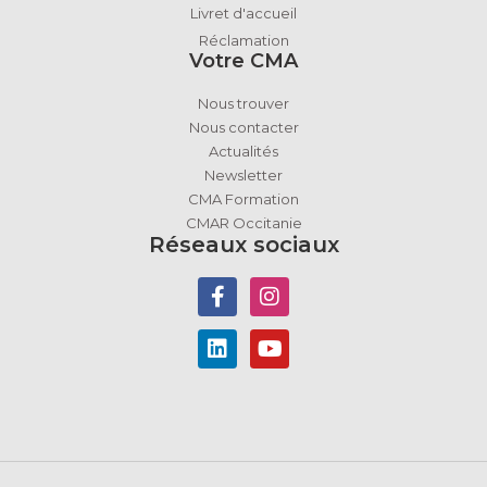
Livret d'accueil
Réclamation
Votre CMA
Nous trouver
Nous contacter
Actualités
Newsletter
CMA Formation
CMAR Occitanie
Réseaux sociaux