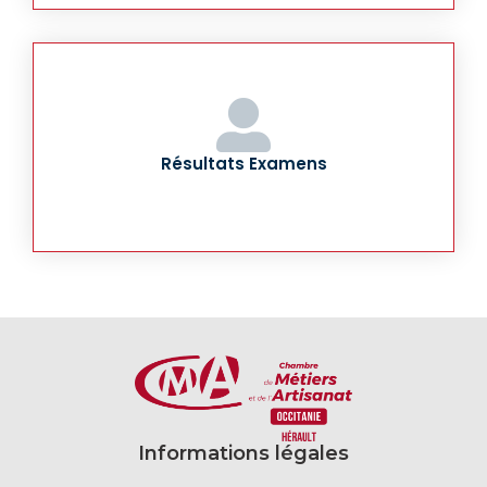
Résultats Examens
Informations légales