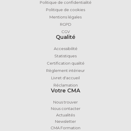
Politique de confidentialité
Politique de cookies
Mentions légales
RGPD
CGV
Qualité
Accessibilité
Statistiques
Certification qualité
Règlement intérieur
Livret d'accueil
Réclamation
Votre CMA
Nous trouver
Nous contacter
Actualités
Newsletter
CMA Formation