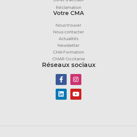
Réclamation
Votre CMA
Nous trouver
Nous contacter
Actualités
Newsletter
CMA Formation
CMAR Occitanie
Réseaux sociaux