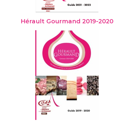
Hérault Gourmand 2019-2020