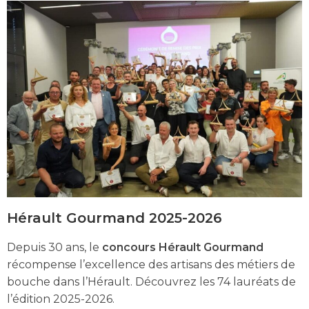
Hérault Gourmand 2025-2026
Depuis 30 ans, le
concours Hérault Gourmand
récompense l’excellence des artisans des métiers de
bouche dans l’Hérault. Découvrez les 74 lauréats de
l’édition 2025-2026.