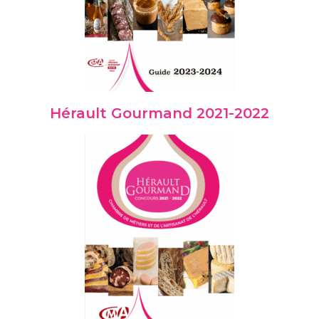
Hérault Gourmand 2021-2022