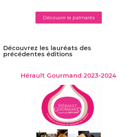
Découvrir le palmarès
Découvrez les lauréats des
précédentes éditions
Hérault Gourmand 2023-2024