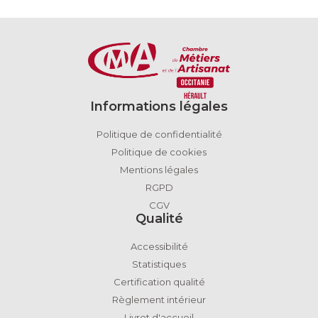
Informations légales
Politique de confidentialité
Politique de cookies
Mentions légales
RGPD
CGV
Qualité
Accessibilité
Statistiques
Certification qualité
Règlement intérieur
Livret d'accueil