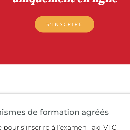
S'INSCRIRE
nismes de formation agréés
e pour s’inscrire à l’examen Taxi-VTC.