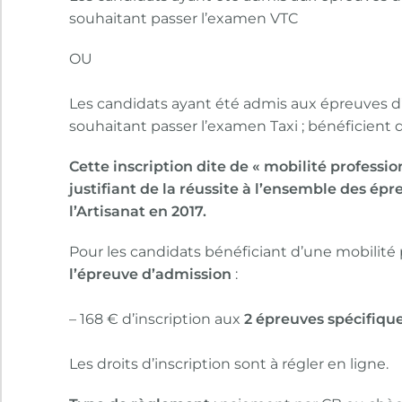
souhaitant passer l’examen VTC
OU
Les candidats ayant été admis aux épreuves d’a
souhaitant passer l’examen Taxi ; bénéficient d
Cette inscription dite de « mobilité profess
justifiant de la réussite à l’ensemble des ép
l’Artisanat en 2017.
Pour les candidats bénéficiant d’une mobilité
l’épreuve d’admission
:
– 168 € d’inscription aux
2 épreuves spécifiqu
Les droits d’inscription sont à régler en ligne.