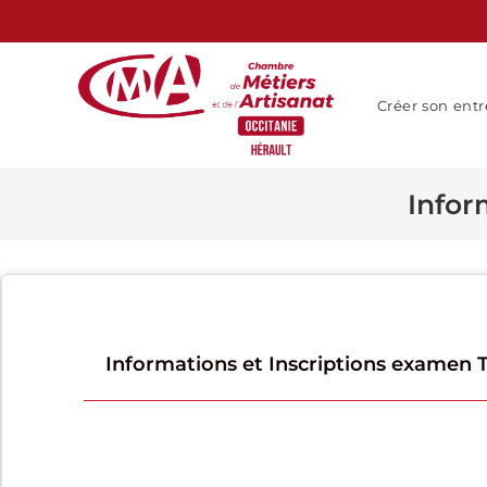
Créer son entr
Infor
Informations et Inscriptions examen 