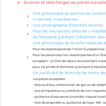
Scanner et télécharger les pièces suivante
Une photocopie du permis de conduire de
ni déchiré, ni probatoire.
Une photographie d’identité récente.
Pour les inscriptions dites de « mobili
de l’Artisanat justifiant l’obtention des
Une photocopie de la carte nationale d’
Pour les ressortissants de l’Union Européennes :
Pour les personnes non ressortissantes d’un Ét
européen : un titre de séjour les autorisant à ex
pour vie privée et familiale autorisant à travaille
Un justificatif de domicile de moins d
Les pièces acceptées :
- facture d'eau, d'électricité, de gaz ou de tél
- avis d'imposition ou certificat de non-impositi
- quittance d'assurance (incendie, risques locati
- titre de propriété ou quittance de loyer. NB : 