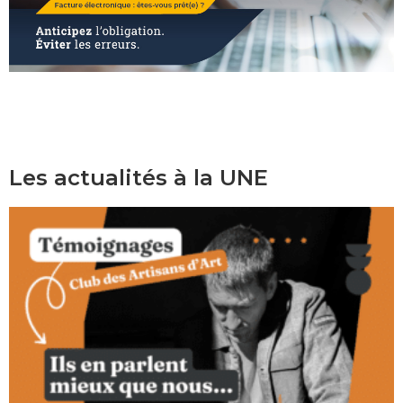
Les actualités à la UNE