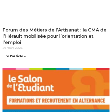
Forum des Métiers de l’Artisanat : la CMA de
l’Hérault mobilisée pour l’orientation et
l’emploi
26 mars 2026
Lire l'article »