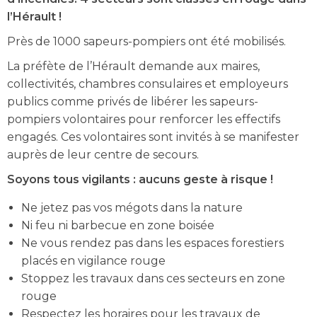
l’Hérault !
Près de 1000 sapeurs-pompiers ont été mobilisés.
La préfète de l’Hérault demande aux maires,
collectivités, chambres consulaires et employeurs
publics comme privés de libérer les sapeurs-
pompiers volontaires pour renforcer les effectifs
engagés. Ces volontaires sont invités à se manifester
auprès de leur centre de secours.
Soyons tous vigilants : aucuns geste à risque !
Ne jetez pas vos mégots dans la nature
Ni feu ni barbecue en zone boisée
Ne vous rendez pas dans les espaces forestiers
placés en vigilance rouge
Stoppez les travaux dans ces secteurs en zone
rouge
Respectez les horaires pour les travaux de