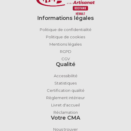
Informations légales
Politique de confidentialité
Politique de cookies
Mentions légales
RGPD
CGV
Qualité
Accessibilité
Statistiques
Certification qualité
Règlement intérieur
Livret d'accueil
Réclamation
Votre CMA
Nous trouver