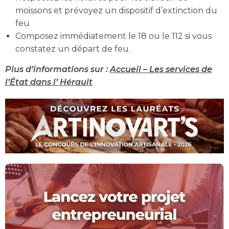
moissons et prévoyez un dispositif d’extinction du
feu
Composez immédiatement le 18 ou le 112 si vous
constatez un départ de feu.
Plus d’informations sur :
Accueil – Les services de
l’État dans l’ Hérault