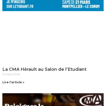
La CMA Hérault au Salon de l’Etudiant
11 mars 2026
Lire l'article »