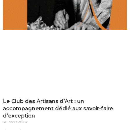
Le Club des Artisans d’Art : un
accompagnement dédié aux savoir-faire
d’exception
30 mars 2026