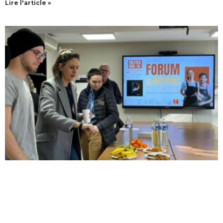
Lire l'article »