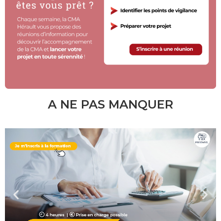
A NE PAS MANQUER