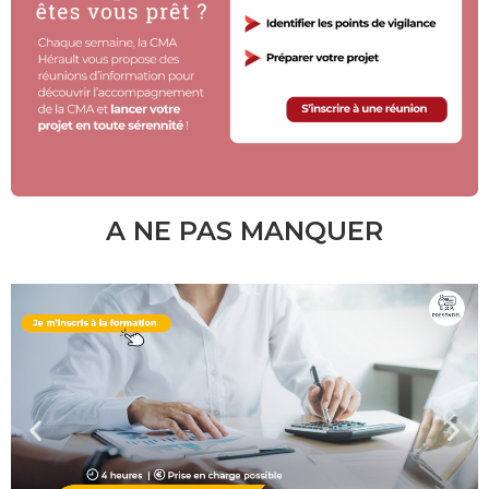
A NE PAS MANQUER