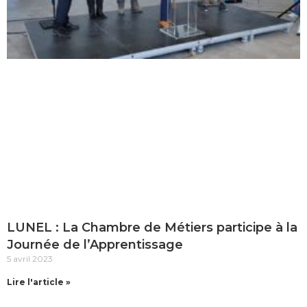
LUNEL : La Chambre de Métiers participe à la
Journée de l’Apprentissage
5 avril 2023
Lire l'article »