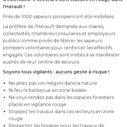
l’Hérault !
Près de 1000 sapeurs-pompiers ont été mobilisés.
La préfète de l’Hérault demande aux maires,
collectivités, chambres consulaires et employeurs
publics comme privés de libérer les sapeurs-
pompiers volontaires pour renforcer les effectifs
engagés. Ces volontaires sont invités à se manifester
auprès de leur centre de secours.
Soyons tous vigilants : aucuns geste à risque !
Ne jetez pas vos mégots dans la nature
Ni feu ni barbecue en zone boisée
Ne vous rendez pas dans les espaces forestiers
placés en vigilance rouge
Stoppez les travaux dans ces secteurs en zone
rouge
Respectez les horaires pour les travaux de