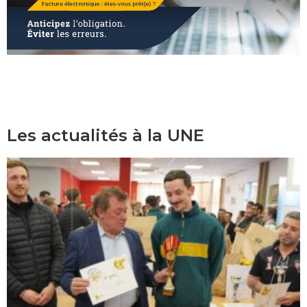
Les actualités à la UNE