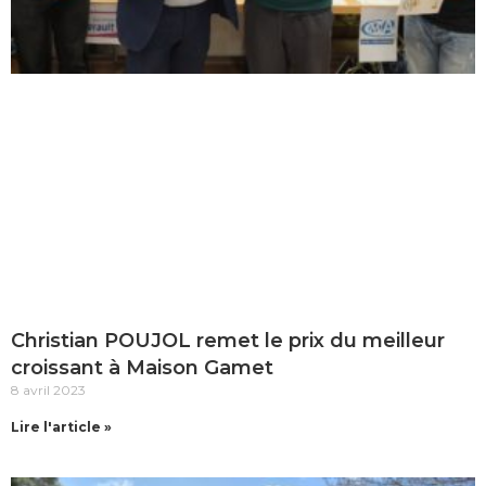
Christian POUJOL remet le prix du meilleur
croissant à Maison Gamet
8 avril 2023
Lire l'article »