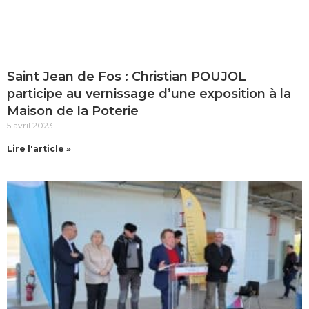
Saint Jean de Fos : Christian POUJOL
participe au vernissage d’une exposition à la
Maison de la Poterie
5 avril 2023
Lire l'article »