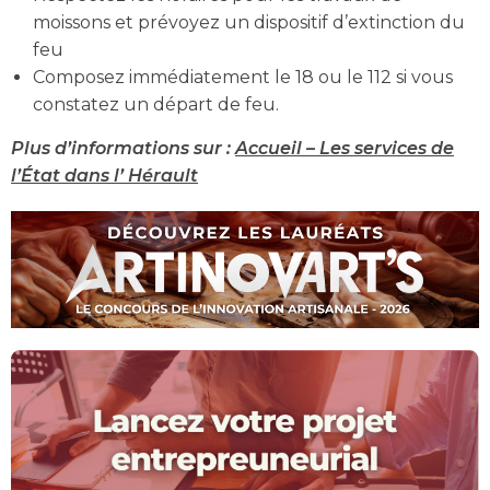
moissons et prévoyez un dispositif d’extinction du
feu
Composez immédiatement le 18 ou le 112 si vous
constatez un départ de feu.
Plus d’informations sur :
Accueil – Les services de
l’État dans l’ Hérault