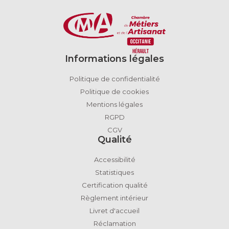
Informations légales
Politique de confidentialité
Politique de cookies
Mentions légales
RGPD
CGV
Qualité
Accessibilité
Statistiques
Certification qualité
Règlement intérieur
Livret d'accueil
Réclamation