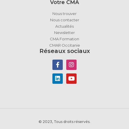
Votre CMA
Nous trouver
Nous contacter
Actualités
Newsletter
CMA Formation
CMAR Occitanie
Réseaux sociaux
© 2023, Tous droits réservés.