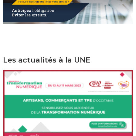
Les actualités à la UNE