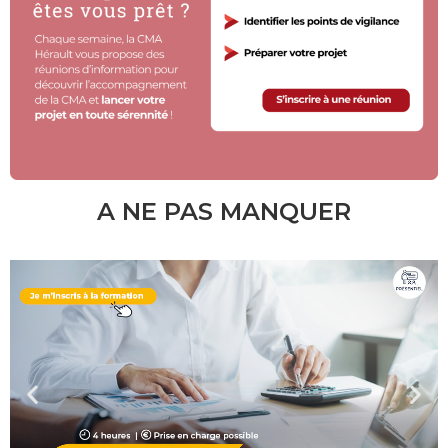
A NE PAS MANQUER