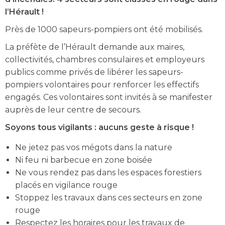
l’Hérault !
Près de 1000 sapeurs-pompiers ont été mobilisés.
La préfète de l’Hérault demande aux maires,
collectivités, chambres consulaires et employeurs
publics comme privés de libérer les sapeurs-
pompiers volontaires pour renforcer les effectifs
engagés. Ces volontaires sont invités à se manifester
auprès de leur centre de secours.
Soyons tous vigilants : aucuns geste à risque !
Ne jetez pas vos mégots dans la nature
Ni feu ni barbecue en zone boisée
Ne vous rendez pas dans les espaces forestiers
placés en vigilance rouge
Stoppez les travaux dans ces secteurs en zone
rouge
Respectez les horaires pour les travaux de