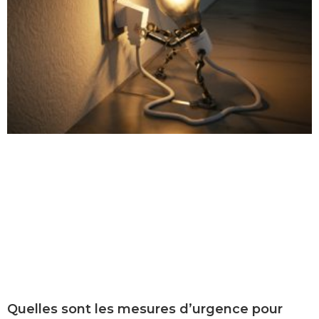
Quelles sont les mesures d’urgence pour