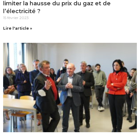
limiter la hausse du prix du gaz et de
l’électricité ?
15 février 2023
Lire l'article »