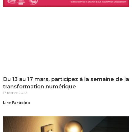
Du 13 au 17 mars, participez à la semaine de la
transformation numérique
17 février 2023
Lire l'article »