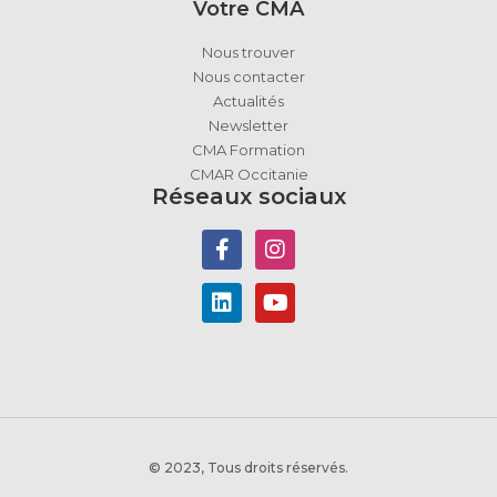
Votre CMA
Nous trouver
Nous contacter
Actualités
Newsletter
CMA Formation
CMAR Occitanie
Réseaux sociaux
© 2023, Tous droits réservés.