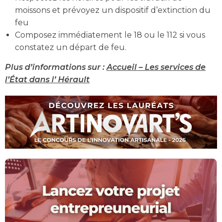
moissons et prévoyez un dispositif d’extinction du
feu
Composez immédiatement le 18 ou le 112 si vous
constatez un départ de feu.
Plus d’informations sur :
Accueil – Les services de
l’État dans l’ Hérault