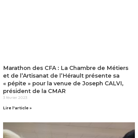
Marathon des CFA : La Chambre de Métiers
et de l’Artisanat de l’Hérault présente sa
« pépite » pour la venue de Joseph CALVI,
président de la CMAR
3 février 2023
Lire l'article »