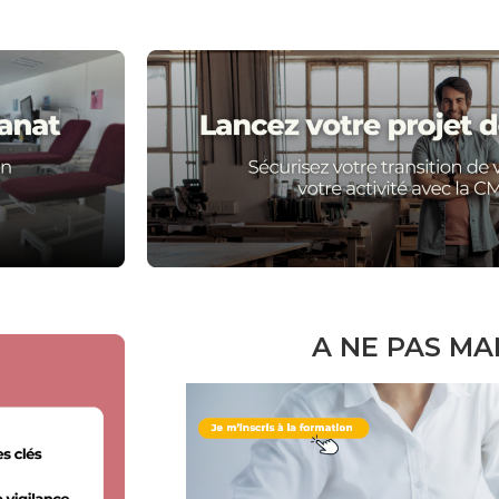
A NE PAS M