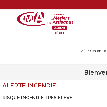
Créer son entre
Bienven
ALERTE INCENDIE
RISQUE INCENDIE TRES ELEVE