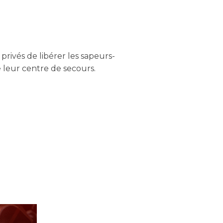
rivés de libérer les sapeurs-
e leur centre de secours.