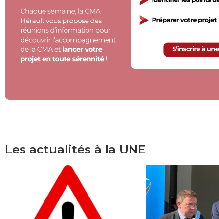
Les actualités à la UNE