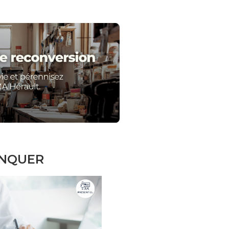
ANQUER