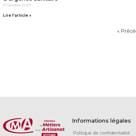
17 octobre 2020
Lire l'article »
« Préc
Informations légales
Politique de confidentialité