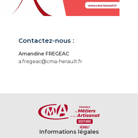
Contactez-nous :
Amandine FREGEAC
a.fregeac@cma-herault.fr
Informations légales