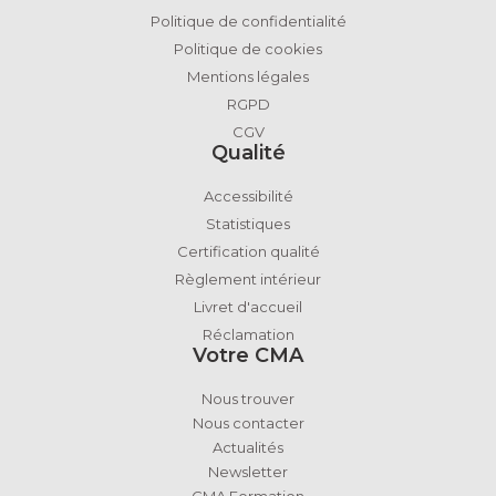
Politique de confidentialité
Politique de cookies
Mentions légales
RGPD
CGV
Qualité
Accessibilité
Statistiques
Certification qualité
Règlement intérieur
Livret d'accueil
Réclamation
Votre CMA
Nous trouver
Nous contacter
Actualités
Newsletter
CMA Formation