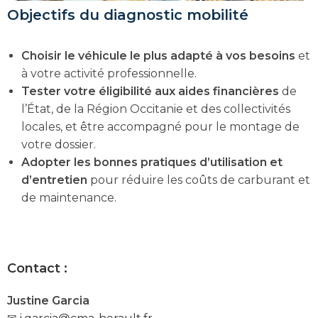
Objectifs du diagnostic mobilité
Choisir le véhicule le plus adapté à vos besoins
et
à votre activité professionnelle.
Tester votre éligibilité aux aides financières
de
l’État, de la Région Occitanie et des collectivités
locales, et être accompagné pour le montage de
votre dossier.
Adopter les bonnes pratiques d’utilisation et
d’entretien
pour réduire les coûts de carburant et
de maintenance.
Contact :
Justine Garcia