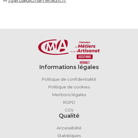
✉
j.garcia@cma-herault.fr
Informations légales
Politique de confidentialité
Politique de cookies
Mentions légales
RGPD
CGV
Qualité
Accessibilité
Statistiques