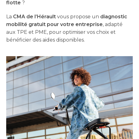
flotte
?
La
CMA de l’Hérault
vous propose un
diagnostic
mobilité gratuit pour votre entreprise
, adapté
aux TPE et PME, pour optimiser vos choix et
bénéficier des aides disponibles.