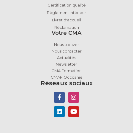
Certification qualité
Règlement intérieur
Livret d'accueil
Réclamation
Votre CMA
Nous trouver
Nous contacter
Actualités
Newsletter
CMA Formation
CMAR Occitanie
Réseaux sociaux