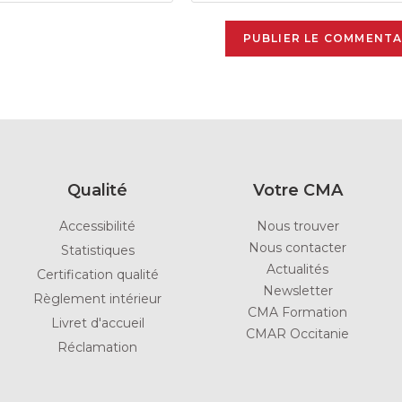
Qualité
Votre CMA
Accessibilité
Nous trouver
Nous contacter
Statistiques
Actualités
Certification qualité
Newsletter
Règlement intérieur
CMA Formation
Livret d'accueil
CMAR Occitanie
Réclamation