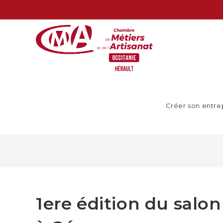
Créer son entre
1ere édition du salon