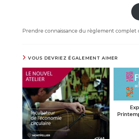
Prendre connaissance du règlement complet d
VOUS DEVRIEZ ÉGALEMENT AIMER
Exp
Printem