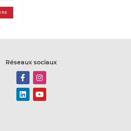
Réseaux sociaux