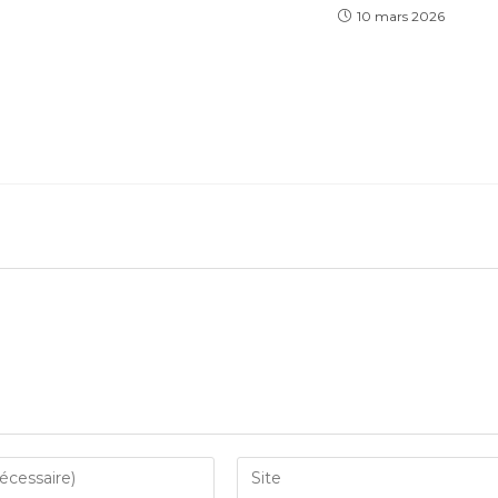
10 mars 2026