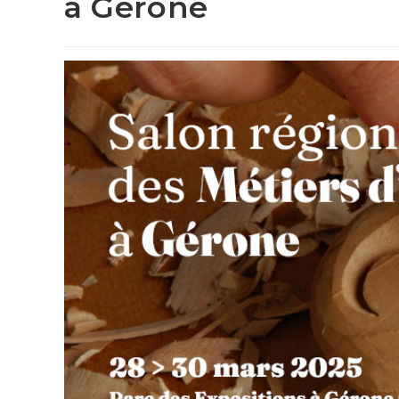
à Gérone