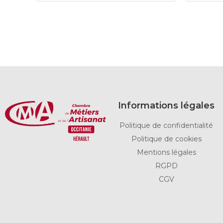
Informations légales
Politique de confidentialité
Politique de cookies
Mentions légales
RGPD
CGV