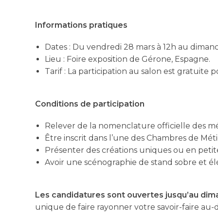
Informations pratiques
Dates : Du vendredi 28 mars à 12h au dimanc
Lieu : Foire exposition de Gérone, Espagne.
Tarif : La participation au salon est gratuite p
Conditions de participation
Relever de la nomenclature officielle des mét
Être inscrit dans l’une des Chambres de Métie
Présenter des créations uniques ou en petites
Avoir une scénographie de stand sobre et él
Les candidatures sont ouvertes jusqu’au dima
unique de faire rayonner votre savoir-faire au-d