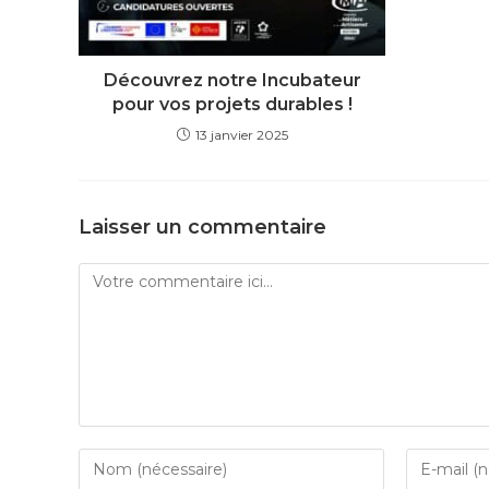
Découvrez notre Incubateur
pour vos projets durables !
13 janvier 2025
Laisser un commentaire