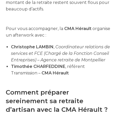
montant de la retraite restent souvent flous pour
beaucoup d’actifs.
Pour vous accompagner, la
CMA Hérault
organise
un afterwork avec :
Christophe LAMBIN
,
Coordinateur relations de
services et FCE (Chargé de la Fonction Conseil
Entreprises) – Agence retraite de Montpellier
Timothée CHARFEDDINE
, référent
Transmission –
CMA Hérault
Comment préparer
sereinement sa retraite
d’artisan avec la CMA Hérault ?