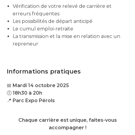
Vérification de votre relevé de carrière et
erreurs fréquentes
Les possibilités de départ anticipé
Le cumul emploi-retraite
La transmission et la mise en relation avec un
repreneur
Informations pratiques
📅
Mardi 14 octobre 2025
🕕
18h30 à 20h
📍
Parc Expo Pérols
Chaque carrière est unique, faites-vous
accompagner !