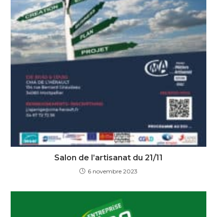
Salon de l’artisanat du 21/11
6 novembre 2023