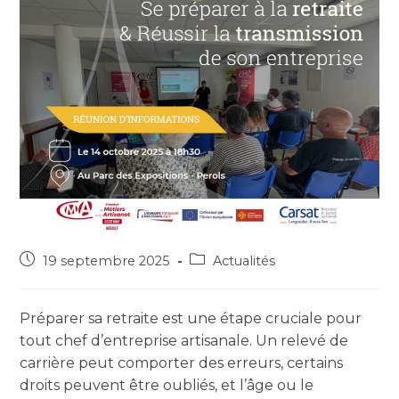
19 septembre 2025
Actualités
Préparer sa retraite est une étape cruciale pour
tout chef d’entreprise artisanale. Un relevé de
carrière peut comporter des erreurs, certains
droits peuvent être oubliés, et l’âge ou le