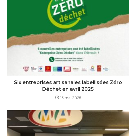
Six entreprises artisanales labellisées Zéro
Déchet en avril 2025
15 mai 2025