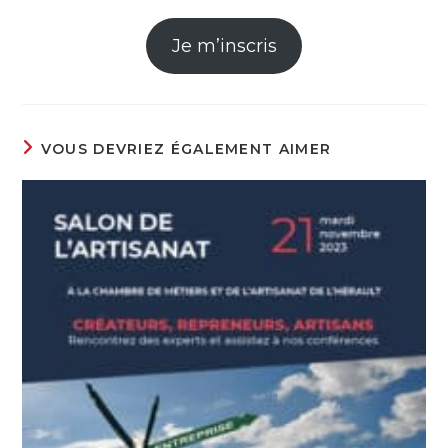
Je m’inscris
VOUS DEVRIEZ ÉGALEMENT AIMER