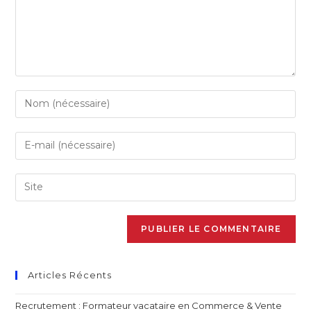
Articles Récents
Recrutement : Formateur vacataire en Commerce & Vente