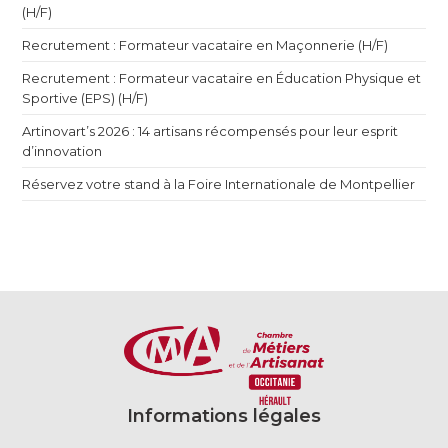
(H/F)
Recrutement : Formateur vacataire en Maçonnerie (H/F)
Recrutement : Formateur vacataire en Éducation Physique et
Sportive (EPS) (H/F)
Artinovart’s 2026 : 14 artisans récompensés pour leur esprit
d’innovation
Réservez votre stand à la Foire Internationale de Montpellier
Informations légales