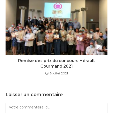
Remise des prix du concours Hérault
Gourmand 2021
8 juillet 2021
Laisser un commentaire