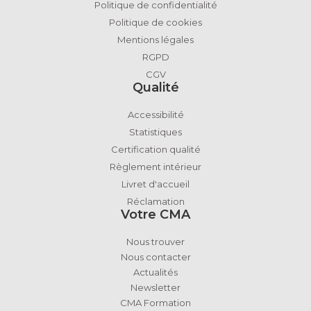
Politique de confidentialité
Politique de cookies
Mentions légales
RGPD
CGV
Qualité
Accessibilité
Statistiques
Certification qualité
Règlement intérieur
Livret d'accueil
Réclamation
Votre CMA
Nous trouver
Nous contacter
Actualités
Newsletter
CMA Formation