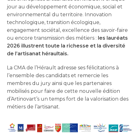
jour au développement économique, social et
environnemental du territoire. Innovation
technologique, transition écologique,
engagement sociétal, excellence des savoir-faire
ou encore transmission des métiers :
les lauréats
2026 illustrent toute la richesse et la diversité
de l’artisanat héraultais.
La CMA de l’Hérault adresse ses félicitations à
l’ensemble des candidats et remercie les
membres du jury ainsi que les partenaires
mobilisés pour faire de cette nouvelle édition
d’Artinovart’s un temps fort de la valorisation des
métiers de l’artisanat.