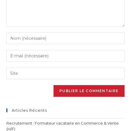
Articles Récents
Recrutement : Formateur vacataire en Commerce & Vente
(H/F)