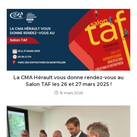
La CMA Hérault vous donne rendez-vous au
Salon TAF les 26 et 27 mars 2025 !
19 mars 2025