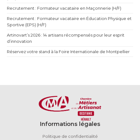
Recrutement : Formateur vacataire en Maçonnerie (H/F)
Recrutement : Formateur vacataire en Éducation Physique et
Sportive (EPS) (H/F)
Artinovart’s 2026 : 14 artisans récompensés pour leur esprit
d’innovation
Réservez votre stand à la Foire Internationale de Montpellier
Informations légales
Politique de confidentialité