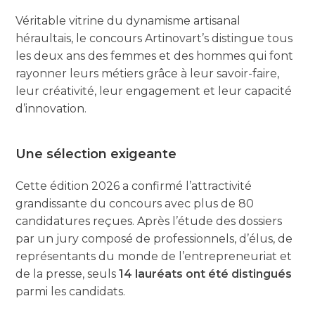
Véritable vitrine du dynamisme artisanal
héraultais, le concours Artinovart’s distingue tous
les deux ans des femmes et des hommes qui font
rayonner leurs métiers grâce à leur savoir-faire,
leur créativité, leur engagement et leur capacité
d’innovation.
Une sélection exigeante
Cette édition 2026 a confirmé l’attractivité
grandissante du concours avec plus de 80
candidatures reçues. Après l’étude des dossiers
par un jury composé de professionnels, d’élus, de
représentants du monde de l’entrepreneuriat et
de la presse, seuls
14 lauréats ont été distingués
parmi les candidats.