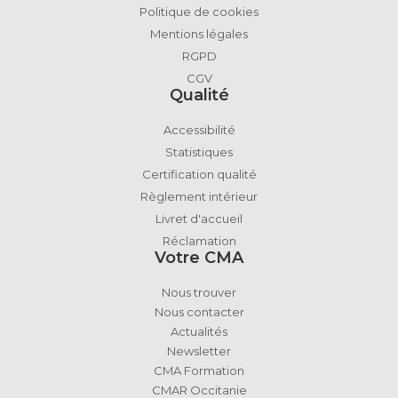
Politique de cookies
Mentions légales
RGPD
CGV
Qualité
Accessibilité
Statistiques
Certification qualité
Règlement intérieur
Livret d'accueil
Réclamation
Votre CMA
Nous trouver
Nous contacter
Actualités
Newsletter
CMA Formation
CMAR Occitanie