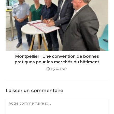
Montpellier : Une convention de bonnes
pratiques pour les marchés du bâtiment
2 juin 2023
Laisser un commentaire