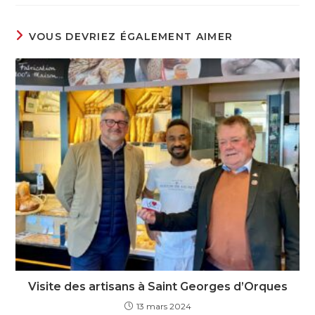
VOUS DEVRIEZ ÉGALEMENT AIMER
Visite des artisans à Saint Georges d’Orques
13 mars 2024