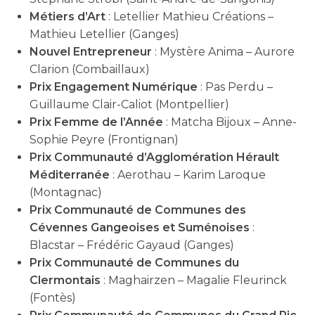
Métiers d’Art
: Letellier Mathieu Créations –
Mathieu Letellier (Ganges)
Nouvel Entrepreneur
: Mystère Anima – Aurore
Clarion (Combaillaux)
Prix Engagement Numérique
: Pas Perdu –
Guillaume Clair-Caliot (Montpellier)
Prix Femme de l’Année
: Matcha Bijoux – Anne-
Sophie Peyre (Frontignan)
Prix Communauté d’Agglomération Hérault
Méditerranée
: Aerothau – Karim Laroque
(Montagnac)
Prix Communauté de Communes des
Cévennes Gangeoises et Suménoises
:
Blacstar – Frédéric Gayaud (Ganges)
Prix Communauté de Communes du
Clermontais
: Maghairzen – Magalie Fleurinck
(Fontès)