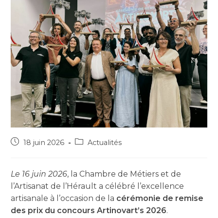
18 juin 2026
Actualités
Le 16 juin 2026
, la Chambre de Métiers et de
l’Artisanat de l’Hérault a célébré l’excellence
artisanale à l’occasion de la
cérémonie de remise
des prix du concours Artinovart’s 2026
.