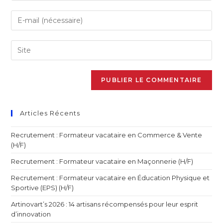
Articles Récents
Recrutement : Formateur vacataire en Commerce & Vente
(H/F)
Recrutement : Formateur vacataire en Maçonnerie (H/F)
Recrutement : Formateur vacataire en Éducation Physique et
Sportive (EPS) (H/F)
Artinovart’s 2026 : 14 artisans récompensés pour leur esprit
d’innovation