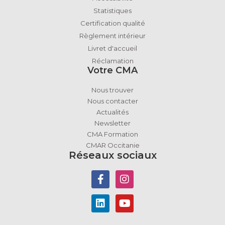
Statistiques
Certification qualité
Règlement intérieur
Livret d'accueil
Réclamation
Votre CMA
Nous trouver
Nous contacter
Actualités
Newsletter
CMA Formation
CMAR Occitanie
Réseaux sociaux