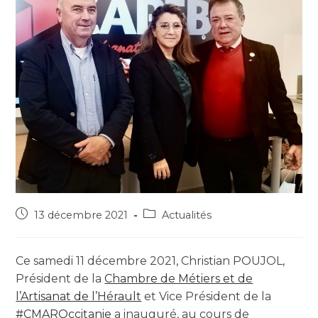
13 décembre 2021
Actualités
Ce samedi 11 décembre 2021, Christian POUJOL,
Président de la
Chambre de Métiers et de
l’Artisanat de l’Hérault
et Vice Président de la
#CMAROccitanie
a inauguré, au cours de