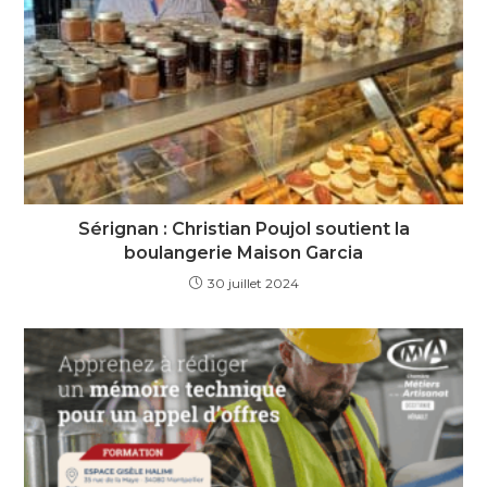
Sérignan : Christian Poujol soutient la
boulangerie Maison Garcia
30 juillet 2024