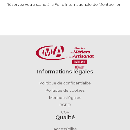
Réservez votre stand à la Foire Internationale de Montpellier
Informations légales
Politique de confidentialité
Politique de cookies
Mentions légales
RGPD
CGV
Qualité
Accessibilité