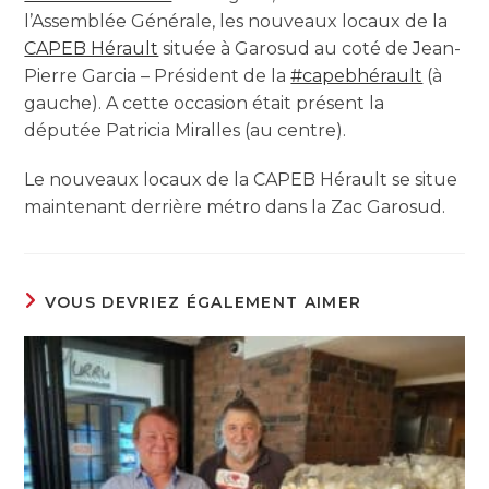
l’Assemblée Générale, les nouveaux locaux de la
CAPEB Hérault
située à Garosud au coté de Jean-
Pierre Garcia – Président de la
#capebhérault
(à
gauche). A cette occasion était présent la
députée Patricia Miralles (au centre).
Le nouveaux locaux de la CAPEB Hérault se situe
maintenant derrière métro dans la Zac Garosud.
VOUS DEVRIEZ ÉGALEMENT AIMER