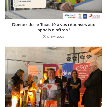
Donnez de l’efficacité à vos réponses aux
appels d’offres !
17 avril 2025