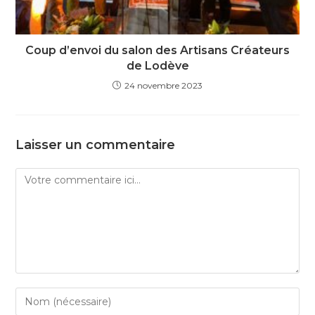
Coup d’envoi du salon des Artisans Créateurs
de Lodève
24 novembre 2023
Laisser un commentaire