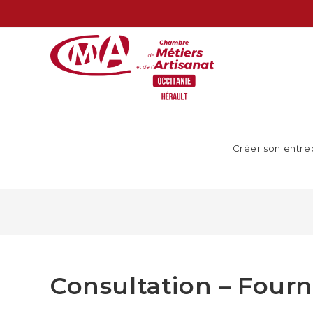
Créer son entre
Consultation – Fourn