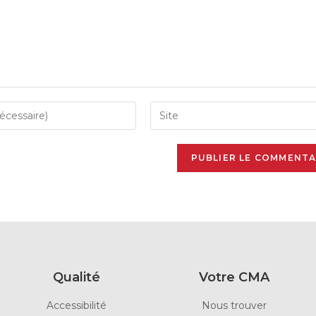
Qualité
Votre CMA
Accessibilité
Nous trouver