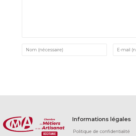
Informations légales
Politique de confidentialité