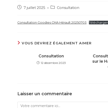
7 juillet 2025
Consultation
Consultation Goodies CMA Hérault 20250703
Télécharger
VOUS DEVRIEZ ÉGALEMENT AIMER
Consultation
Consult
sur le H
12 décembre 2023
Laisser un commentaire