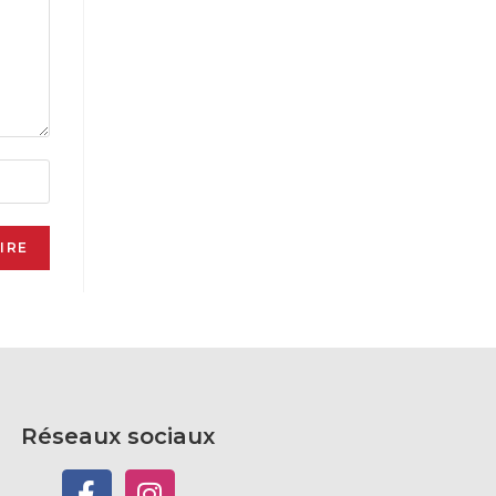
Réseaux sociaux