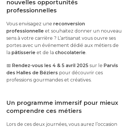
nouvelles opportunités
professionnelles
Vous envisagez une
reconversion
professionnelle
et souhaitez donner un nouveau
sens à votre carrière ? L’artisanat vous ouvre ses
portes avec un événement dédié aux métiers de
la
pâtisserie
et de la
chocolaterie
.
📅
Rendez-vous les 4 & 5 avril 2025
sur le
Parvis
des Halles de Béziers
pour découvrir ces
professions gourmandes et créatives.
Un programme immersif pour mieux
comprendre ces métiers
Lors de ces deux journées, vous aurez l’occasion