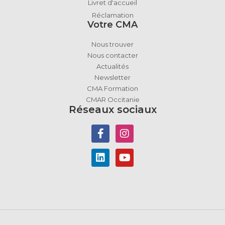
Livret d'accueil
Réclamation
Votre CMA
Nous trouver
Nous contacter
Actualités
Newsletter
CMA Formation
CMAR Occitanie
Réseaux sociaux