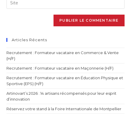
Articles Récents
Recrutement : Formateur vacataire en Commerce & Vente
(H/F)
Recrutement : Formateur vacataire en Maçonnerie (H/F)
Recrutement : Formateur vacataire en Éducation Physique et
Sportive (EPS) (H/F)
Artinovart’s 2026 : 14 artisans récompensés pour leur esprit
d’innovation
Réservez votre stand à la Foire Internationale de Montpellier