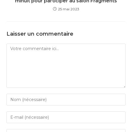
minuit pour participer au salon Fragments
25 mai 2023
Laisser un commentaire