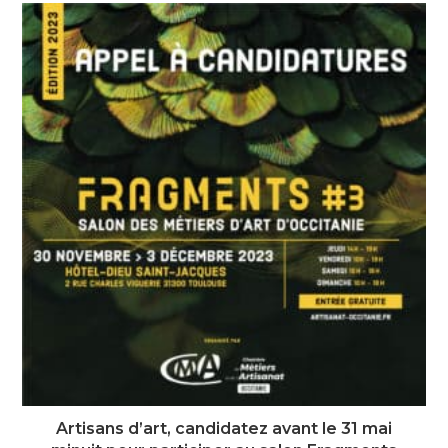
Artisans d’art, candidatez avant le 31 mai