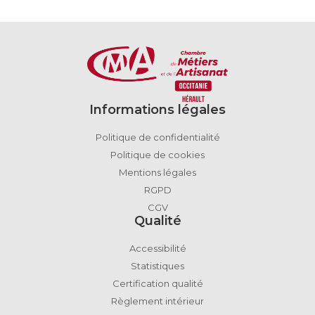
Informations légales
Politique de confidentialité
Politique de cookies
Mentions légales
RGPD
CGV
Qualité
Accessibilité
Statistiques
Certification qualité
Règlement intérieur