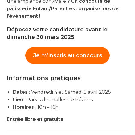
une ambiance conviviale ?
Un concours de
pâtisserie Enfant/Parent est organisé lors de
l’événement !
Déposez votre candidature avant le
dimanche 30 mars 2025
Je m’inscris au concours
Informations pratiques
Dates
: Vendredi 4 et Samedi 5 avril 2025
Lieu
: Parvis des Halles de Béziers
Horaires
: 10h – 16h
Entrée libre et gratuite