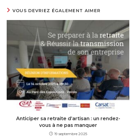
VOUS DEVRIEZ ÉGALEMENT AIMER
Anticiper sa retraite d’artisan : un rendez-
vous à ne pas manquer
19 septembre 2025