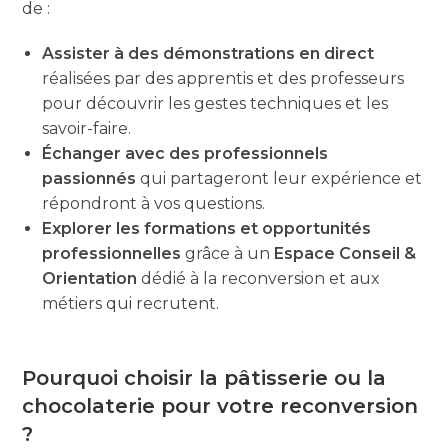
de :
Assister à des démonstrations en direct
réalisées par des apprentis et des professeurs
pour découvrir les gestes techniques et les
savoir-faire.
Échanger avec des professionnels
passionnés
qui partageront leur expérience et
répondront à vos questions.
Explorer les formations et opportunités
professionnelles
grâce à un
Espace Conseil &
Orientation
dédié à la reconversion et aux
métiers qui recrutent.
Pourquoi choisir la pâtisserie ou la
chocolaterie pour votre reconversion
?