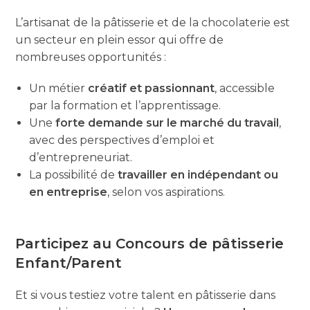
L’artisanat de la pâtisserie et de la chocolaterie est
un secteur en plein essor qui offre de
nombreuses opportunités :
Un métier
créatif et passionnant
, accessible
par la formation et l’apprentissage.
Une
forte demande sur le marché du travail
,
avec des perspectives d’emploi et
d’entrepreneuriat.
La possibilité de
travailler en indépendant ou
en entreprise
, selon vos aspirations.
Participez au Concours de pâtisserie
Enfant/Parent
Et si vous testiez votre talent en pâtisserie dans