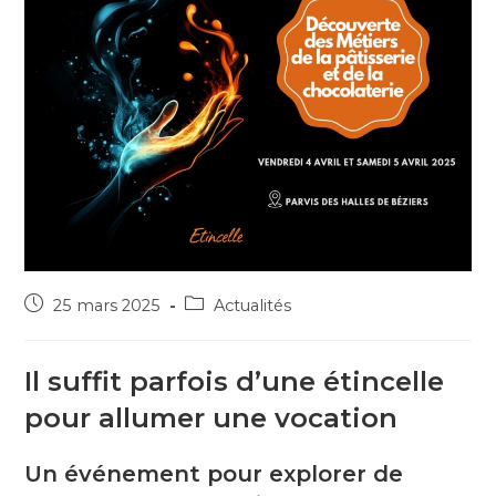
25 mars 2025
Actualités
Il suffit parfois d’une étincelle
pour allumer une vocation
Un événement pour explorer de