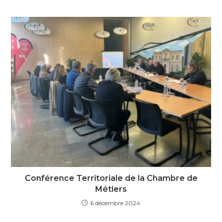
Conférence Territoriale de la Chambre de
Métiers
6 décembre 2024