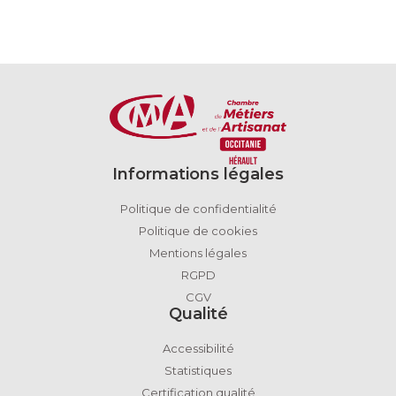
Informations légales
Politique de confidentialité
Politique de cookies
Mentions légales
RGPD
CGV
Qualité
Accessibilité
Statistiques
Certification qualité