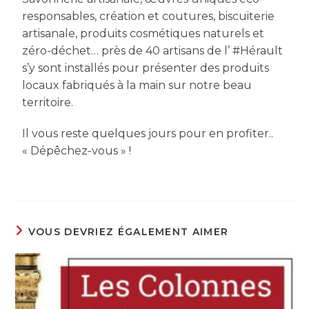
responsables, création et coutures, biscuiterie
artisanale, produits cosmétiques naturels et
zéro-déchet… près de 40 artisans de l’ #Hérault
s’y sont installés pour présenter des produits
locaux fabriqués à la main sur notre beau
territoire.
Il vous reste quelques jours pour en profiter..
« Dépêchez-vous » !
VOUS DEVRIEZ ÉGALEMENT AIMER