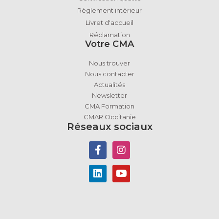
Règlement intérieur
Livret d'accueil
Réclamation
Votre CMA
Nous trouver
Nous contacter
Actualités
Newsletter
CMA Formation
CMAR Occitanie
Réseaux sociaux