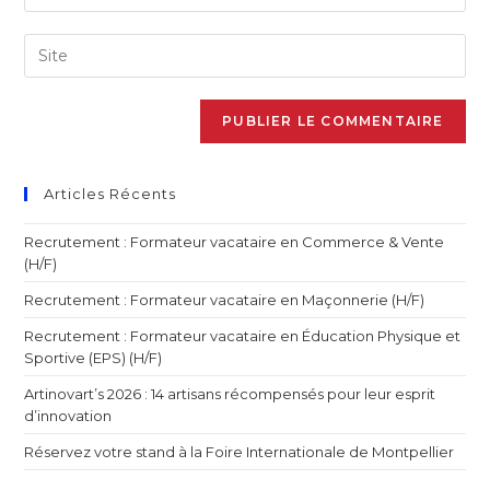
Articles Récents
Recrutement : Formateur vacataire en Commerce & Vente
(H/F)
Recrutement : Formateur vacataire en Maçonnerie (H/F)
Recrutement : Formateur vacataire en Éducation Physique et
Sportive (EPS) (H/F)
Artinovart’s 2026 : 14 artisans récompensés pour leur esprit
d’innovation
Réservez votre stand à la Foire Internationale de Montpellier