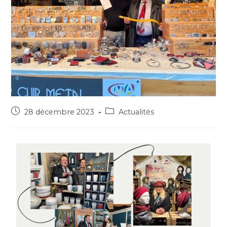
28 décembre 2023
Actualités