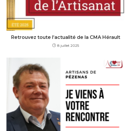
Retrouvez toute l’actualité de la CMA Hérault
8 juillet 2025