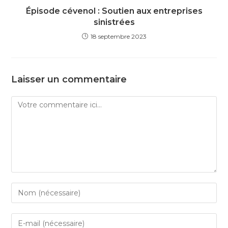
Épisode cévenol : Soutien aux entreprises
sinistrées
18 septembre 2023
Laisser un commentaire