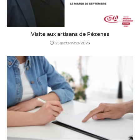
Visite aux artisans de Pézenas
25 septembre 2023