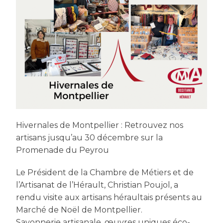
Hivernales de Montpellier : Retrouvez nos
artisans jusqu’au 30 décembre sur la
Promenade du Peyrou
Le Président de la Chambre de Métiers et de
l’Artisanat de l’Hérault, Christian Poujol, a
rendu visite aux artisans héraultais présents au
Marché de Noël de Montpellier.
Savonnerie artisanale, œuvres uniques éco-