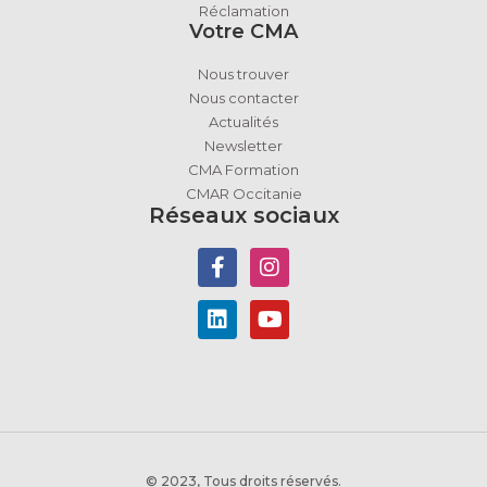
Réclamation
Votre CMA
Nous trouver
Nous contacter
Actualités
Newsletter
CMA Formation
CMAR Occitanie
Réseaux sociaux
© 2023, Tous droits réservés.