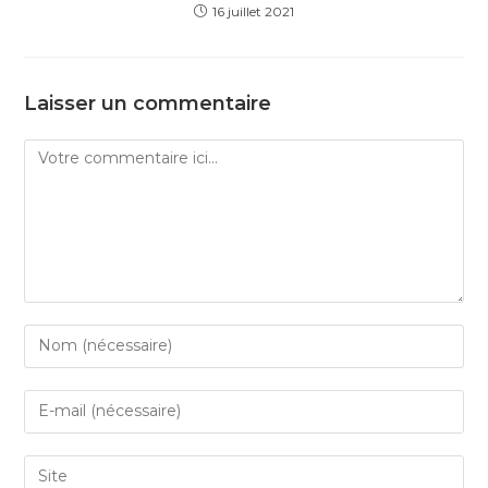
16 juillet 2021
Laisser un commentaire