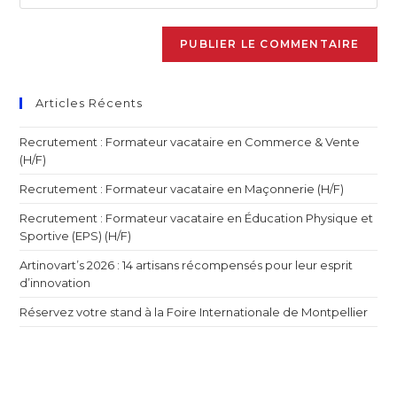
Articles Récents
Recrutement : Formateur vacataire en Commerce & Vente
(H/F)
Recrutement : Formateur vacataire en Maçonnerie (H/F)
Recrutement : Formateur vacataire en Éducation Physique et
Sportive (EPS) (H/F)
Artinovart’s 2026 : 14 artisans récompensés pour leur esprit
d’innovation
Réservez votre stand à la Foire Internationale de Montpellier