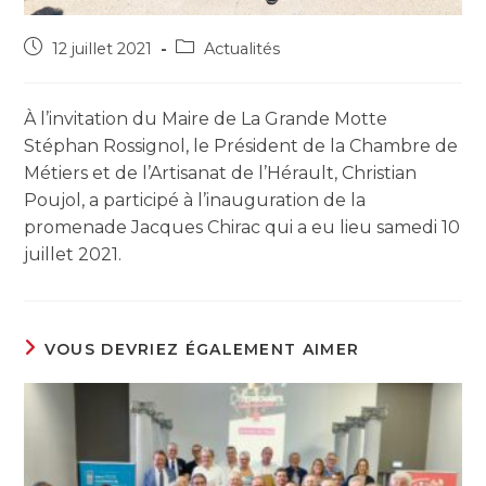
12 juillet 2021
Actualités
À l’invitation du Maire de La Grande Motte
Stéphan Rossignol, le Président de la Chambre de
Métiers et de l’Artisanat de l’Hérault, Christian
Poujol, a participé à l’inauguration de la
promenade Jacques Chirac qui a eu lieu samedi 10
juillet 2021.
VOUS DEVRIEZ ÉGALEMENT AIMER