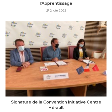
l’Apprentissage
2 juin 2022
Signature de la Convention Initiative Centre
Hérault