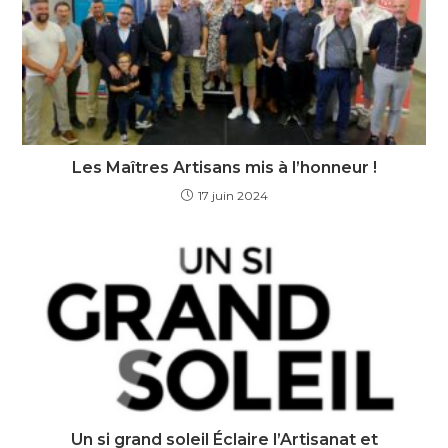
Les Maîtres Artisans mis à l’honneur !
17 juin 2024
Un si grand soleil Éclaire l’Artisanat et