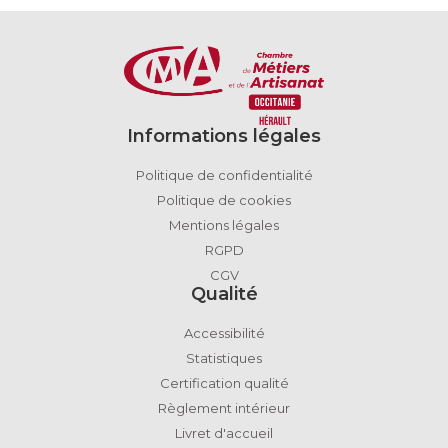
Informations légales
Politique de confidentialité
Politique de cookies
Mentions légales
RGPD
CGV
Qualité
Accessibilité
Statistiques
Certification qualité
Règlement intérieur
Livret d'accueil