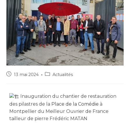
13 mai 2024
Actualités
Inauguration du chantier de restauration
des pilastres de la
Place de la Comédie
à
Montpellier du Meilleur Ouvrier de France
tailleur de pierre Frédéric MATAN