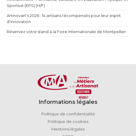
Sportive (EPS) (H/F)
Artinovart’s 2026 : 14 artisans récompensés pour leur esprit
d’innovation
Réservez votre stand à la Foire Internationale de Montpellier
Informations légales
Politique de confidentialité
Politique de cookies
Mentions légales