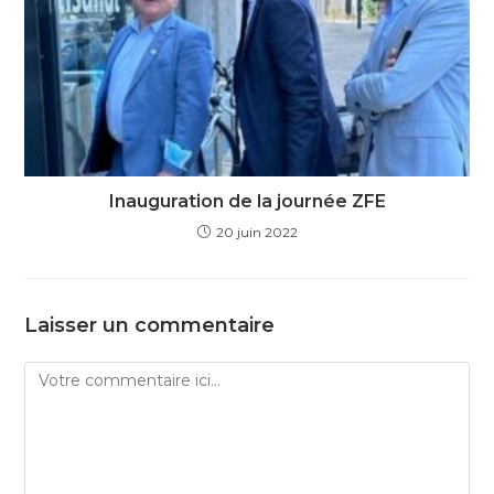
Inauguration de la journée ZFE
20 juin 2022
Laisser un commentaire