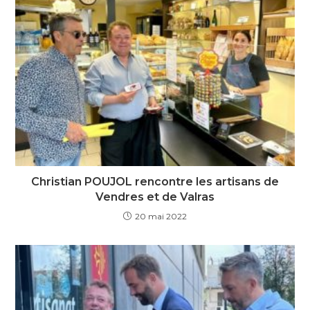
Christian POUJOL rencontre les artisans de
Vendres et de Valras
20 mai 2022