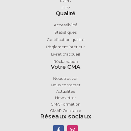
RGPD
CGV
Qualité
Accessibilité
Statistiques
Certification qualité
Règlement intérieur
Livret d'accueil
Réclamation
Votre CMA
Nous trouver
Nous contacter
Actualités
Newsletter
CMA Formation
CMAR Occitanie
Réseaux sociaux