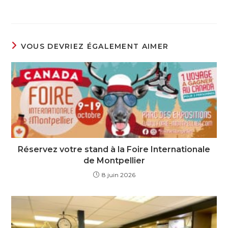
VOUS DEVRIEZ ÉGALEMENT AIMER
Réservez votre stand à la Foire Internationale
de Montpellier
8 juin 2026