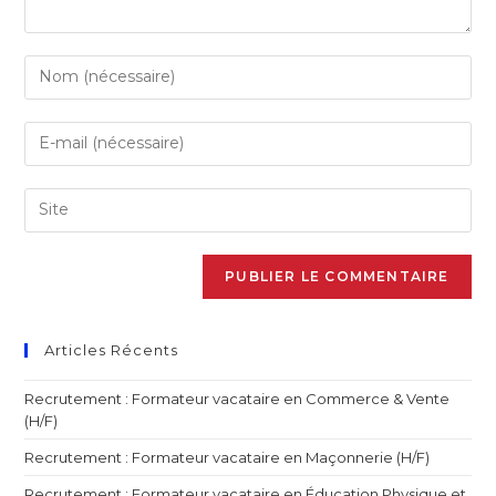
Articles Récents
Recrutement : Formateur vacataire en Commerce & Vente
(H/F)
Recrutement : Formateur vacataire en Maçonnerie (H/F)
Recrutement : Formateur vacataire en Éducation Physique et