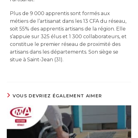
Plus de 9 000 apprentis sont formés aux
métiers de l’artisanat dans les 13 CFA du réseau,
soit 55% des apprentis artisans de la région. Elle
s’appuie sur 325 élus et 1 300 collaborateurs, et
constitue le premier réseau de proximité des
artisans dans les départements. Son siège se
situe à Saint-Jean (31).
VOUS DEVRIEZ ÉGALEMENT AIMER