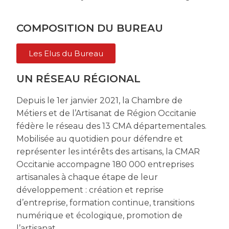
COMPOSITION DU BUREAU
Les Elus du Bureau
UN RÉSEAU RÉGIONAL
Depuis le 1er janvier 2021, la Chambre de
Métiers et de l’Artisanat de Région Occitanie
fédère le réseau des 13 CMA départementales.
Mobilisée au quotidien pour défendre et
représenter les intérêts des artisans, la CMAR
Occitanie accompagne 180 000 entreprises
artisanales à chaque étape de leur
développement : création et reprise
d’entreprise, formation continue, transitions
numérique et écologique, promotion de
l’artisanat.