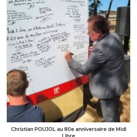
Christian POUJOL au 80e anniversaire de Midi
Libre