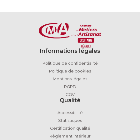
Informations légales
Politique de confidentialité
Politique de cookies
Mentions légales
RGPD
CGV
Qualité
Accessibilité
Statistiques
Certification qualité
Règlement intérieur