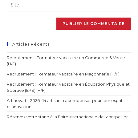
Articles Récents
Recrutement : Formateur vacataire en Commerce & Vente
(H/F)
Recrutement : Formateur vacataire en Maçonnerie (H/F)
Recrutement : Formateur vacataire en Éducation Physique et
Sportive (EPS) (H/F)
Artinovart’s 2026 : 14 artisans récompensés pour leur esprit
d’innovation
Réservez votre stand à la Foire Internationale de Montpellier