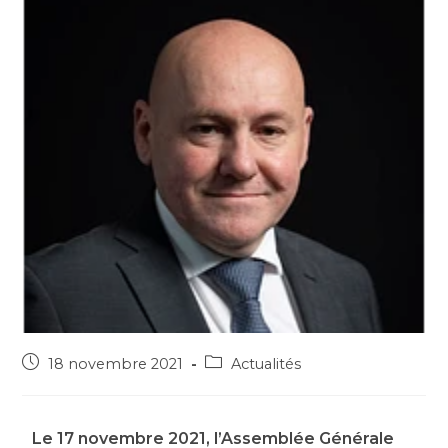
18 novembre 2021
Actualités
Le 17 novembre 2021, l’Assemblée Générale