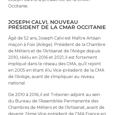
Occitanie.
JOSEPH CALVI, NOUVEAU
PRÉSIDENT DE LA CMAR OCCITANIE
Âgé de 52 ans, Joseph Calvi est Maître Artisan
maçon à Foix (Ariège). Président de la Chambre
de Métiers et de l’Artisanat de l’Ariège depuis
2010, réélu en 2016 et 2021, il est fortement
impliqué dans le réseau des CMA, qu’il rejoint
en 2005 en étant élu Vice-président de la CMA
de l’Ariège, avant de s’impliquer au niveau
national.
De 2010 à 2016, il est Trésorier-adjoint au sein
du Bureau de l’Assemblée Permanente des
Chambres de Métiers et de l’Artisanat, avant de
devenir 2ème Vice-président de CMA France en