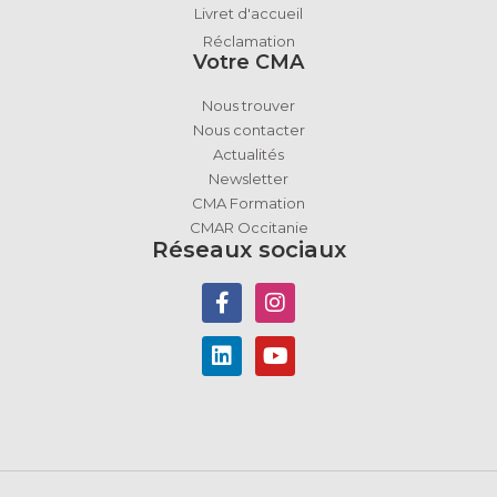
Livret d'accueil
Réclamation
Votre CMA
Nous trouver
Nous contacter
Actualités
Newsletter
CMA Formation
CMAR Occitanie
Réseaux sociaux