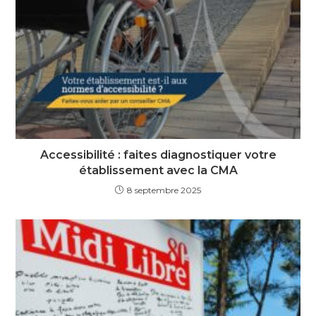
Accessibilité : faites diagnostiquer votre
établissement avec la CMA
8 septembre 2025