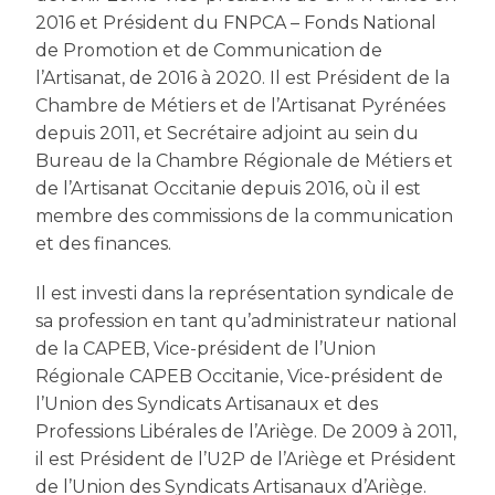
2016 et Président du FNPCA – Fonds National
de Promotion et de Communication de
l’Artisanat, de 2016 à 2020. Il est Président de la
Chambre de Métiers et de l’Artisanat Pyrénées
depuis 2011, et Secrétaire adjoint au sein du
Bureau de la Chambre Régionale de Métiers et
de l’Artisanat Occitanie depuis 2016, où il est
membre des commissions de la communication
et des finances.
Il est investi dans la représentation syndicale de
sa profession en tant qu’administrateur national
de la CAPEB, Vice-président de l’Union
Régionale CAPEB Occitanie, Vice-président de
l’Union des Syndicats Artisanaux et des
Professions Libérales de l’Ariège. De 2009 à 2011,
il est Président de l’U2P de l’Ariège et Président
de l’Union des Syndicats Artisanaux d’Ariège.