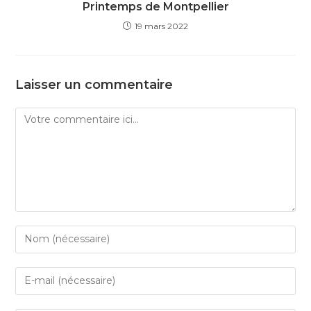
Printemps de Montpellier
19 mars 2022
Laisser un commentaire