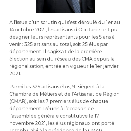
A l’issue d’un scrutin qui s’est déroulé du 1er au
14 octobre 2021, les artisans d’Occitanie ont pu
désigner leurs représentants pour les 5 ans à
venir : 325 artisans au total, soit 25 élus par
département. Il s’agissait de la première
élection au sein du réseau des CMA depuis la
régionalisation, entrée en vigueur le 1er janvier
2021.
Parmi les 325 artisans élus, 91 siègent à la
Chambre de Métiers et de l’Artisanat de Région
(CMAR), soit les 7 premiers élus de chaque
département. Réunis à l’occasion de
l’assemblée générale constitutive le 17
novembre 2021, les élus régionaux ont porté
Joseph Calvi à la présidence de la CMAR