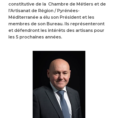
constitutive de la Chambre de Métiers et de
l’Artisanat de Région / Pyrénées-
Méditerranée a élu son Président et les
membres de son Bureau. Ils représenteront
et défendront les intérêts des artisans pour
les 5 prochaines années.