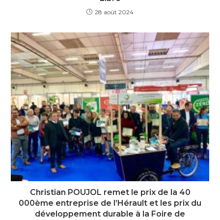
28 août 2024
Christian POUJOL remet le prix de la 40
000ème entreprise de l’Hérault et les prix du
développement durable à la Foire de