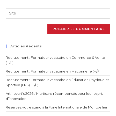
Articles Récents
Recrutement : Formateur vacataire en Commerce & Vente
(H/F)
Recrutement : Formateur vacataire en Maçonnerie (H/F)
Recrutement : Formateur vacataire en Éducation Physique et
Sportive (EPS) (H/F)
Artinovart’s 2026 : 14 artisans récompensés pour leur esprit
d’innovation
Réservez votre stand à la Foire Internationale de Montpellier