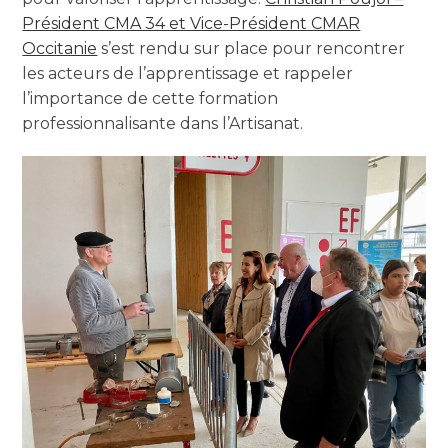
Président CMA 34 et Vice-Président CMAR
Occitanie
s’est rendu sur place pour rencontrer
les acteurs de l’apprentissage et rappeler
l’importance de cette formation
professionnalisante dans l’Artisanat.