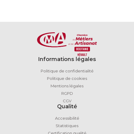
Informations légales
Politique de confidentialité
Politique de cookies
Mentions légales
RGPD
CGV
Qualité
Accessibilité
Statistiques
Certification qualité