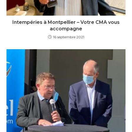
Intempéries à Montpellier – Votre CMA vous
accompagne
16 septembre 2021