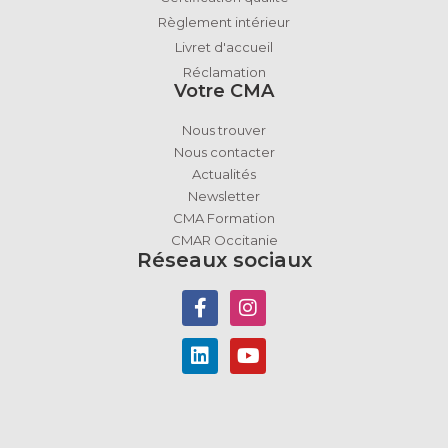
Règlement intérieur
Livret d'accueil
Réclamation
Votre CMA
Nous trouver
Nous contacter
Actualités
Newsletter
CMA Formation
CMAR Occitanie
Réseaux sociaux