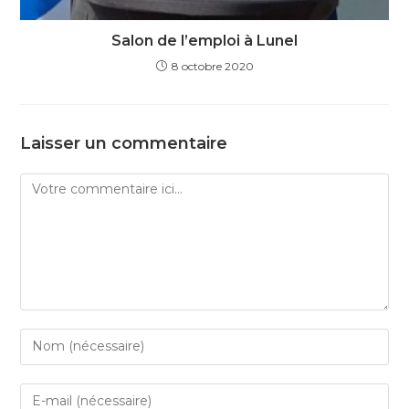
Salon de l’emploi à Lunel
8 octobre 2020
Laisser un commentaire