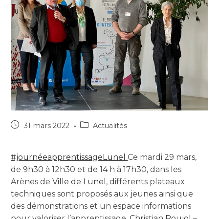
31 mars 2022
Actualités
#journéeapprentissageLunel
Ce mardi 29 mars,
de 9h30 à 12h30 et de 14 h à 17h30, dans les
Arènes de
Ville de Lunel
, différents plateaux
techniques sont proposés aux jeunes ainsi que
des démonstrations et un espace informations
pour valoriser l’apprentissage.
Christian Poujol –