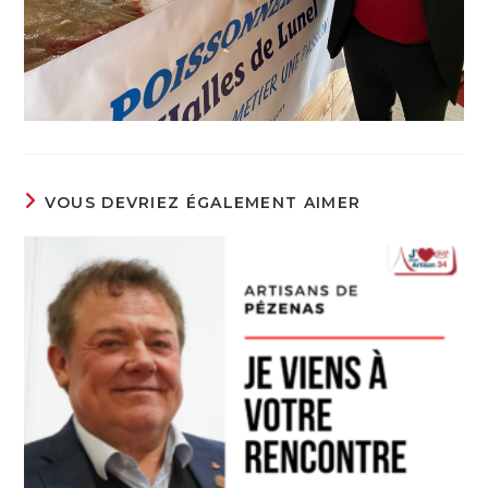
VOUS DEVRIEZ ÉGALEMENT AIMER