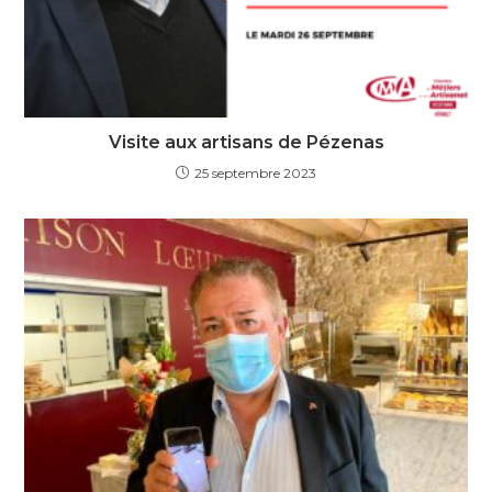
Visite aux artisans de Pézenas
25 septembre 2023