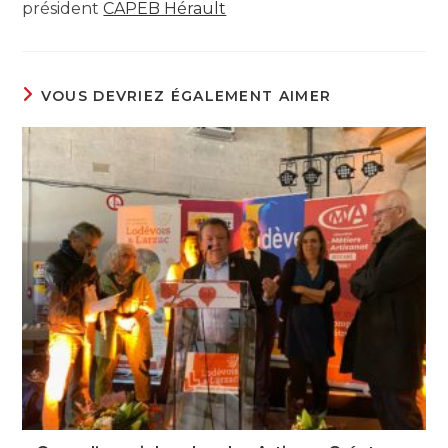
président
CAPEB Hérault
VOUS DEVRIEZ ÉGALEMENT AIMER