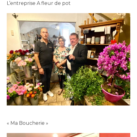
L’entreprise A fleur de pot
« Ma Boucherie »