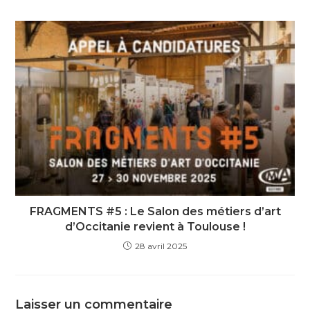
FRAGMENTS #5 : Le Salon des métiers d’art
d’Occitanie revient à Toulouse !
28 avril 2025
Laisser un commentaire