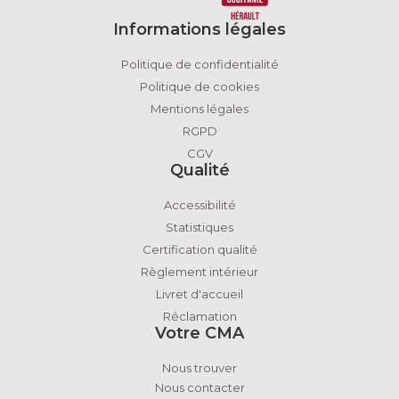
Informations légales
Politique de confidentialité
Politique de cookies
Mentions légales
RGPD
CGV
Qualité
Accessibilité
Statistiques
Certification qualité
Règlement intérieur
Livret d'accueil
Réclamation
Votre CMA
Nous trouver
Nous contacter