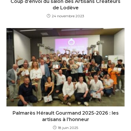
Coup d’envoi du salon des Artisans Créateurs
de Lodève
24 novembre 2023
Palmarès Hérault Gourmand 2025-2026 : les
artisans à l’honneur
18 juin 2025