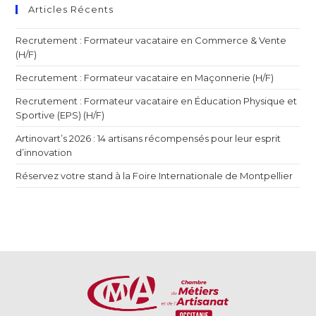
Articles Récents
Recrutement : Formateur vacataire en Commerce & Vente
(H/F)
Recrutement : Formateur vacataire en Maçonnerie (H/F)
Recrutement : Formateur vacataire en Éducation Physique et
Sportive (EPS) (H/F)
Artinovart’s 2026 : 14 artisans récompensés pour leur esprit
d’innovation
Réservez votre stand à la Foire Internationale de Montpellier