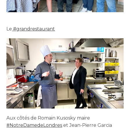
Le
#grandrestaurant
Aux côtés de Romain Kusosky maire
#NotreDamedeLondres
et Jean-Pierre Garcia