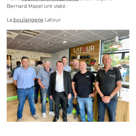
Bernard Mazel ont visité :
La
boulangerie
Latour