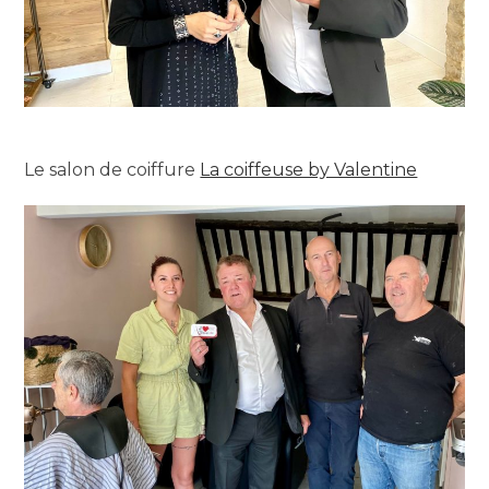
Le salon de coiffure
La coiffeuse by Valentine