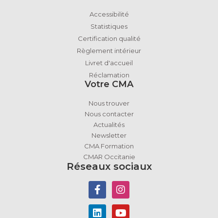
Accessibilité
Statistiques
Certification qualité
Règlement intérieur
Livret d'accueil
Réclamation
Votre CMA
Nous trouver
Nous contacter
Actualités
Newsletter
CMA Formation
CMAR Occitanie
Réseaux sociaux