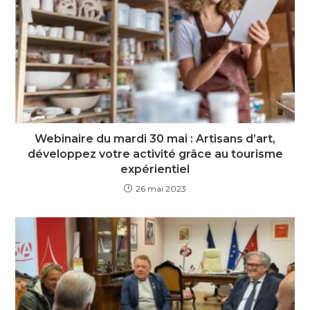
Webinaire du mardi 30 mai : Artisans d’art,
développez votre activité grâce au tourisme
expérientiel
26 mai 2023