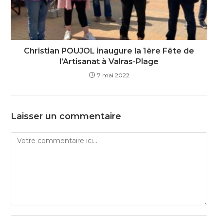
Christian POUJOL inaugure la 1ère Fête de
l’Artisanat à Valras-Plage
7 mai 2022
Laisser un commentaire