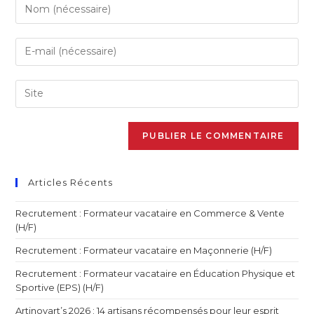
Articles Récents
Recrutement : Formateur vacataire en Commerce & Vente
(H/F)
Recrutement : Formateur vacataire en Maçonnerie (H/F)
Recrutement : Formateur vacataire en Éducation Physique et
Sportive (EPS) (H/F)
Artinovart’s 2026 : 14 artisans récompensés pour leur esprit