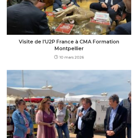
Visite de l’U2P France à CMA Formation
Montpellier
10 mars 2026