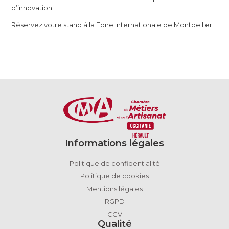
d’innovation
Réservez votre stand à la Foire Internationale de Montpellier
Informations légales
Politique de confidentialité
Politique de cookies
Mentions légales
RGPD
CGV
Qualité