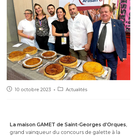
10 octobre 2023
Actualités
La maison GAMET de Saint-Georges d’Orques
,
grand vainqueur du concours de galette à la