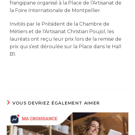
frangipane organisé à la Place de l’Artisanat de
la Foire Internationale de Montpellier.
Invités par le Président de la Chambre de
Métiers et de l’Artisanat Christian Poujol, les
lauréats ont reçu leur prix lors de la remise de
prix qui s’est déroulée sur la Place dans le Hall
B1.
VOUS DEVRIEZ ÉGALEMENT AIMER