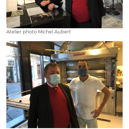
Atelier photo Michel Aubert