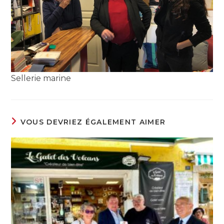
Sellerie marine
VOUS DEVRIEZ ÉGALEMENT AIMER