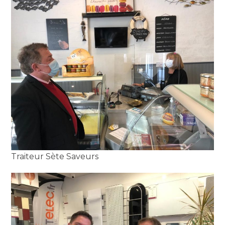
Traiteur Sète Saveurs