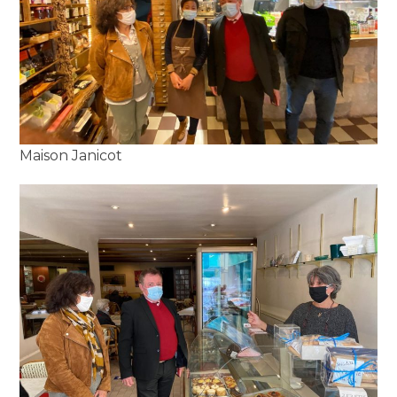
Maison Janicot