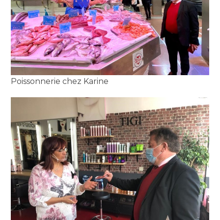
Poissonnerie chez Karine