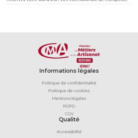
Informations légales
Politique de confidentialité
Politique de cookies
Mentions légales
RGPD
CGV
Qualité
Accessibilité