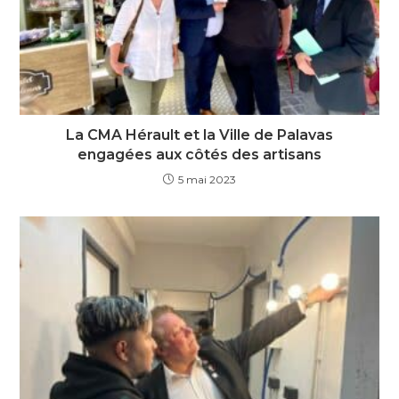
La CMA Hérault et la Ville de Palavas
engagées aux côtés des artisans
5 mai 2023