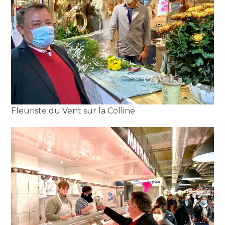
Fleuriste du Vent sur la Colline