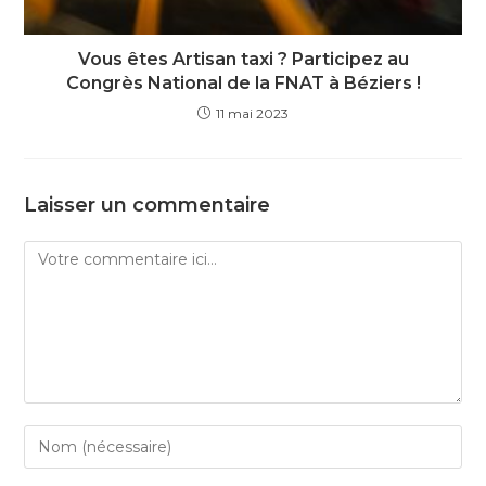
Vous êtes Artisan taxi ? Participez au
Congrès National de la FNAT à Béziers !
11 mai 2023
Laisser un commentaire