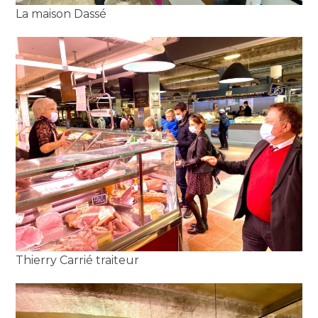
La maison Dassé
Thierry Carrié traiteur