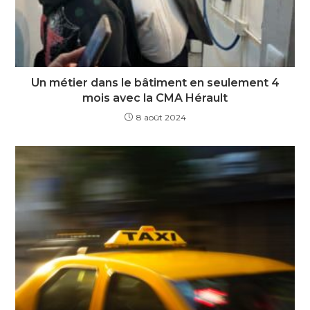
Un métier dans le bâtiment en seulement 4
mois avec la CMA Hérault
8 août 2024