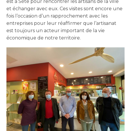
est à Sète pour rencontrer les artisans de la ville
et échanger avec eux. Ces visites sont encore une
fois l’occasion d’un rapprochement avec les
entreprises pour leur réaffirmer que l’artisanat
est toujours un acteur important de la vie
économique de notre territoire.