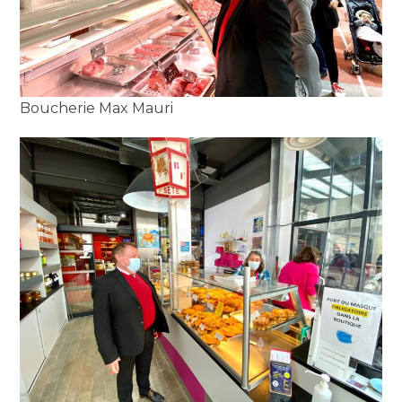
Boucherie Max Mauri