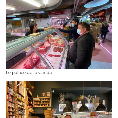
Le palace de la viande