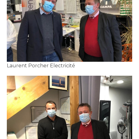
Laurent Porcher Electricité