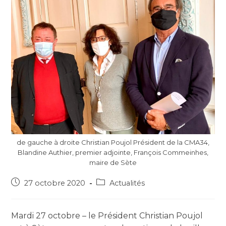
de gauche à droite Christian Poujol Président de la CMA34,
Blandine Authier, premier adjointe, François Commeinhes,
maire de Sète
27 octobre 2020
Actualités
Mardi 27 octobre – le Président Christian Poujol