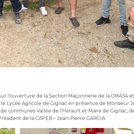
our l’ouverture de la Section Maçonnerie de la CMA34 et
c le Lycée Agricole de Gignac en présence de Monsieur J
e communes Vallée de l’Hérault et Maire de Gignac, de
 Président de la CAPEB – Jean-Pierre GARCIA