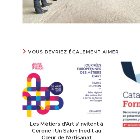
VOUS DEVRIEZ ÉGALEMENT AIMER
Les Métiers d’Art s’invitent à
Gérone : Un Salon Inédit au
Cœur de l’Artisanat