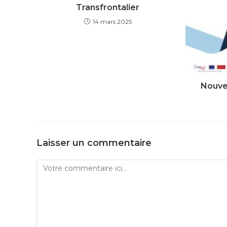
Transfrontalier
14 mars 2025
Nouve
Laisser un commentaire