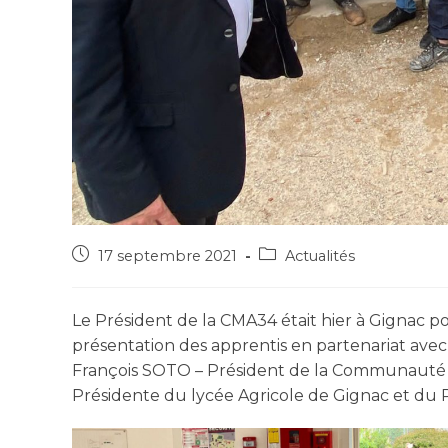
17 septembre 2021
Actualités
Le Président de la CMA34 était hier à Gignac p
présentation des apprentis en partenariat ave
François SOTO – Président de la Communauté d
Présidente du lycée Agricole de Gignac et du