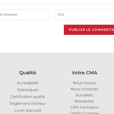
Qualité
Votre CMA
Accessibilité
Nous trouver
Nous contacter
Statistiques
Actualités
Certification qualité
Newsletter
Règlement intérieur
CMA Formation
Livret d'accueil
CMAR Occitanie