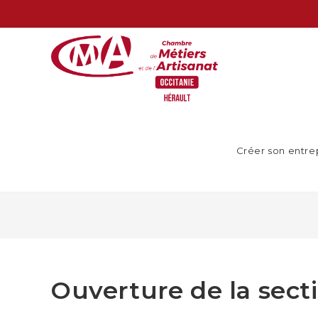
Créer son entre
Ouverture de la sec