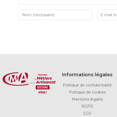
Informations légales
Politique de confidentialité
Politique de cookies
Mentions légales
RGPD
CGV