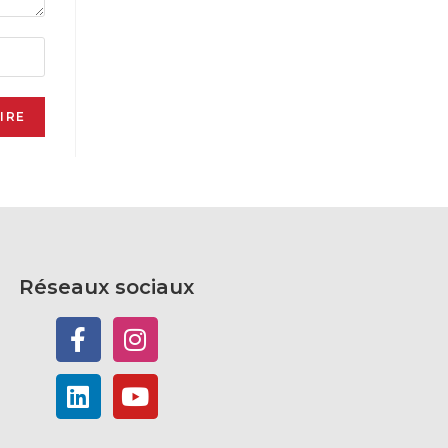
Réseaux sociaux