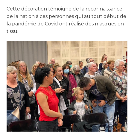
Cette décoration témoigne de la reconnaissance
de la nation à ces personnes qui au tout début de
la pandémie de Covid ont réalisé des masques en
tissu.