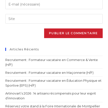
Articles Récents
Recrutement : Formateur vacataire en Commerce & Vente
(H/F)
Recrutement : Formateur vacataire en Maçonnerie (H/F)
Recrutement : Formateur vacataire en Éducation Physique et
Sportive (EPS) (H/F)
Artinovart’s 2026 : 14 artisans récompensés pour leur esprit
d’innovation
Réservez votre stand à la Foire Internationale de Montpellier