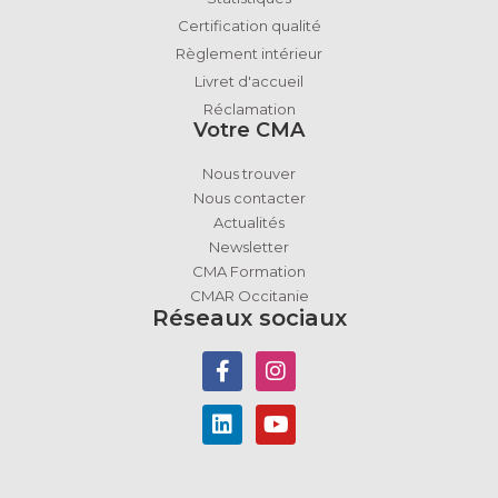
Certification qualité
Règlement intérieur
Livret d'accueil
Réclamation
Votre CMA
Nous trouver
Nous contacter
Actualités
Newsletter
CMA Formation
CMAR Occitanie
Réseaux sociaux