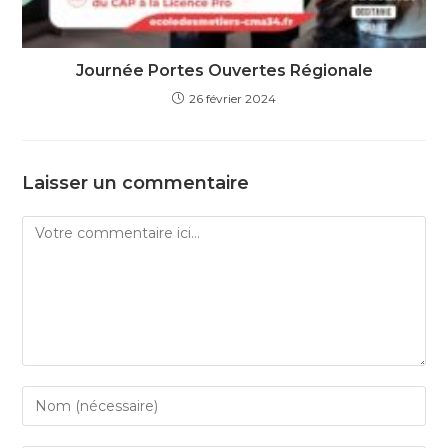
Journée Portes Ouvertes Régionale
26 février 2024
Laisser un commentaire