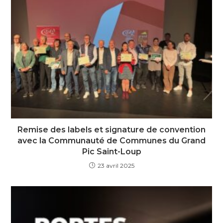
Remise des labels et signature de convention
avec la Communauté de Communes du Grand
Pic Saint-Loup
23 avril 2025