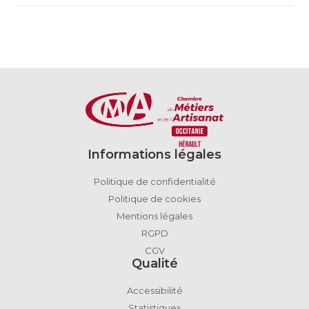
Informations légales
Politique de confidentialité
Politique de cookies
Mentions légales
RGPD
CGV
Qualité
Accessibilité
Statistiques