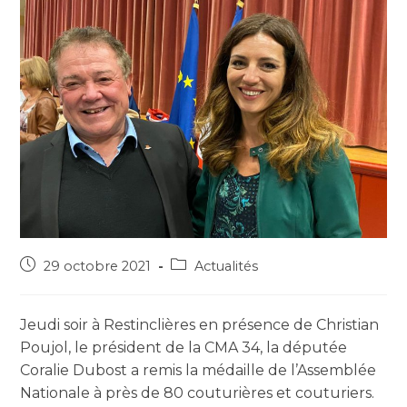
29 octobre 2021
Actualités
Jeudi soir à Restinclières en présence de Christian
Poujol, le président de la CMA 34, la députée
Coralie Dubost a remis la médaille de l’Assemblée
Nationale à près de 80 couturières et couturiers.