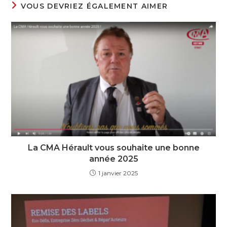
VOUS DEVRIEZ ÉGALEMENT AIMER
La CMA Hérault vous souhaite une bonne
année 2025
1 janvier 2025