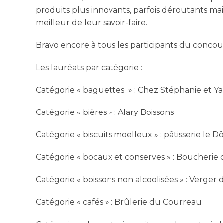
produits plus innovants, parfois déroutants ma
meilleur de leur savoir-faire.
Bravo encore à tous les participants du concou
Les lauréats par catégorie :
Catégorie « baguettes » : Chez Stéphanie et Y
Catégorie « bières » : Alary Boissons
Catégorie « biscuits moelleux » : pâtisserie le Dô
Catégorie « bocaux et conserves » : Boucherie 
Catégorie « boissons non alcoolisées » : Verger 
Catégorie « cafés » : Brûlerie du Courreau