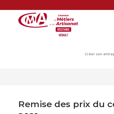
Créer son entre
Remise des prix du 