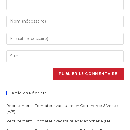
Articles Récents
Recrutement : Formateur vacataire en Commerce & Vente
(H/F)
Recrutement : Formateur vacataire en Maçonnerie (H/F)