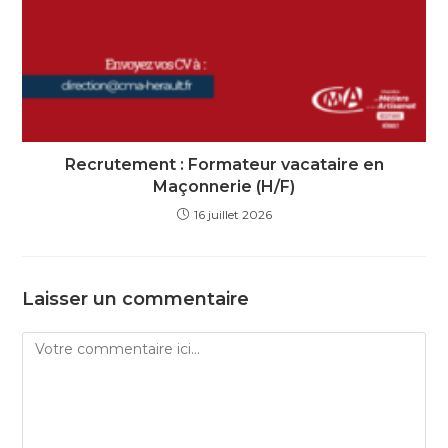
Recrutement : Formateur vacataire en
Maçonnerie (H/F)
16 juillet 2026
Laisser un commentaire