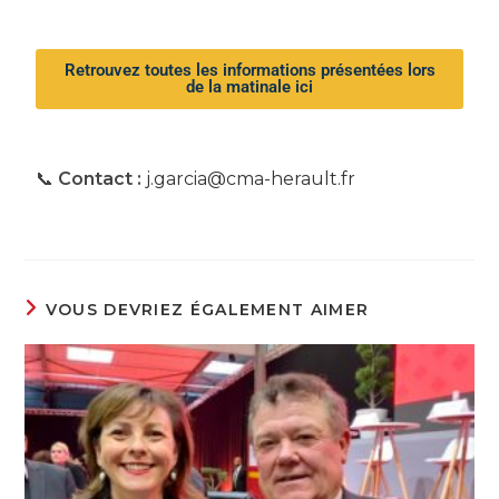
Retrouvez toutes les informations présentées lors
de la matinale ici
📞
Contact :
j.garcia@cma-herault.fr
VOUS DEVRIEZ ÉGALEMENT AIMER