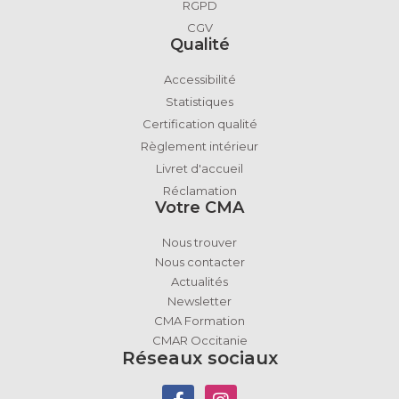
RGPD
CGV
Qualité
Accessibilité
Statistiques
Certification qualité
Règlement intérieur
Livret d'accueil
Réclamation
Votre CMA
Nous trouver
Nous contacter
Actualités
Newsletter
CMA Formation
CMAR Occitanie
Réseaux sociaux