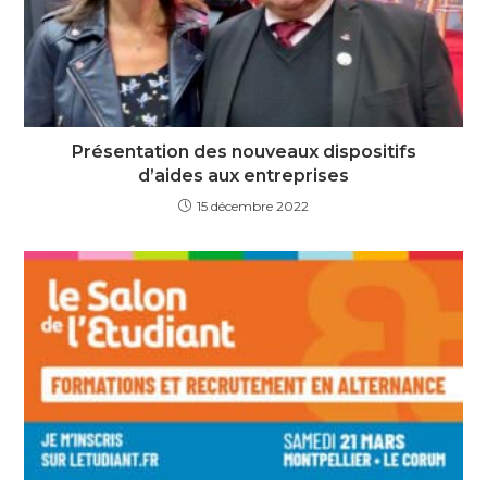
Présentation des nouveaux dispositifs
d’aides aux entreprises
15 décembre 2022