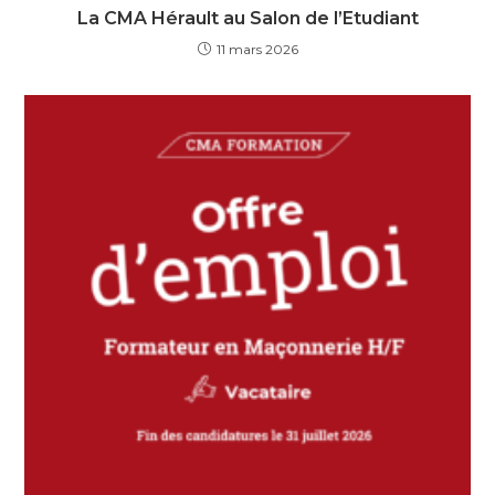
La CMA Hérault au Salon de l’Etudiant
11 mars 2026