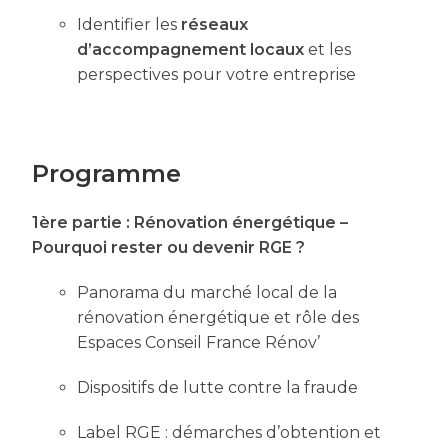
Identifier les
réseaux
d’accompagnement locaux
et les
perspectives pour votre entreprise
Programme
1ère partie :
Rénovation énergétique –
Pourquoi rester ou devenir RGE ?
Panorama du marché local de la
rénovation énergétique et rôle des
Espaces Conseil France Rénov’
Dispositifs de lutte contre la fraude
Label RGE : démarches d’obtention et