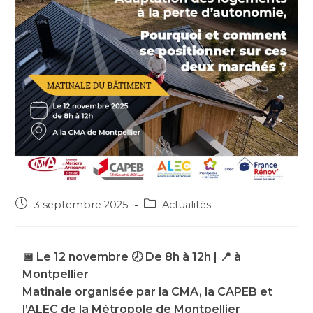
3 septembre 2025
Actualités
📅 Le 12 novembre 🕗 De 8h à 12h | 📍 à
Montpellier
Matinale organisée par la CMA, la CAPEB et
l’ALEC de la Métropole de Montpellier