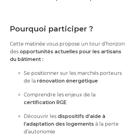
Pourquoi participer ?
Cette matinée vous propose un tour d’horizon
des
opportunités actuelles pour les artisans
du bâtiment :
Se positionner sur les marchés porteurs
de la
rénovation énergétique
Comprendre les enjeux de la
certification RGE
Découvrir les
dispositifs d’aide à
l’adaptation des logements
à la perte
d’autonomie