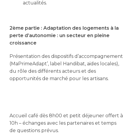
actualités.
2ème partie :
Adaptation des logements à la
perte d’autonomie : un secteur en pleine
croissance
Présentation des dispositifs d’accompagnement
(MaPrimeAdapt’, label Handibat, aides locales),
du rôle des différents acteurs et des
opportunités de marché pour les artisans.
Accueil café dès 8h00 et petit déjeuner offert à
10h – échanges avec les partenaires et temps
de questions prévus.