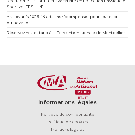
Recrutement : Formateur vacataire en Éducation Physique et
Sportive (EPS) (H/F)
Artinovart’s 2026 : 14 artisans récompensés pour leur esprit
d’innovation
Réservez votre stand à la Foire Internationale de Montpellier
Informations légales
Politique de confidentialité
Politique de cookies
Mentions légales