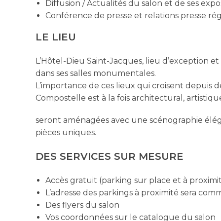
Diffusion / Actualités du salon et de ses exp
Conférence de presse et relations presse rég
LE LIEU
L’Hôtel-Dieu Saint-Jacques, lieu d’exception 
dans ses salles monumentales.
L’importance de ces lieux qui croisent depuis d
Compostelle est à la fois architectural, artistiqu
seront aménagées avec une scénographie élégan
pièces uniques.
DES SERVICES SUR MESURE
Accès gratuit (parking sur place et à proximit
L’adresse des parkings à proximité sera com
Des flyers du salon
Vos coordonnées sur le catalogue du salon