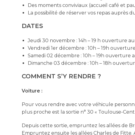
Des moments conviviaux (accueil café et pau
La possibilité de réserver vos repas auprès du
DATES
Jeudi 30 novembre : 14h – 19 h ouverture au
Vendredi 1er décembre : 10h – 19h ouverture
Samedi 02 décembre : 10h – 19h ouverture a
Dimanche 03 décembre : 10h – 18h ouvertur
COMMENT S’Y RENDRE ?
Voiture :
Pour vous rendre avec votre véhicule personnel
plus proche est la sortie n° 30 « Toulouse-Cen
Depuis cette sortie, empruntez les allées de Br
Empruntez ensuite les allées Charles de Fitte.