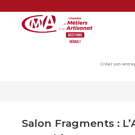
Créer son entre
Salon Fragments : L’