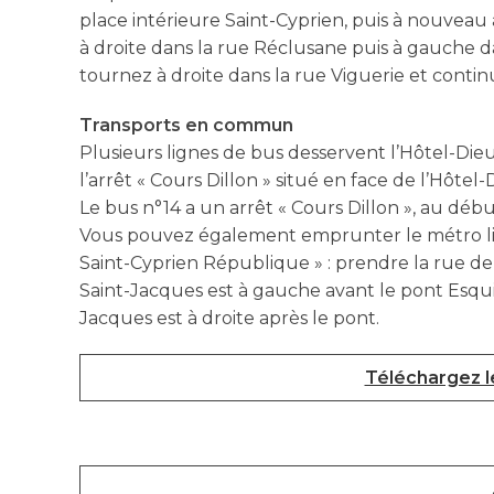
place intérieure Saint-Cyprien, puis à nouveau
à droite dans la rue Réclusane puis à gauche d
tournez à droite dans la rue Viguerie et contin
Transports en commun
Plusieurs lignes de bus desservent l’Hôtel-Dieu
l’arrêt « Cours Dillon » situé en face de l’Hôtel
Le bus n°14 a un arrêt « Cours Dillon », au déb
Vous pouvez également emprunter le métro lign
Saint-Cyprien République » : prendre la rue de
Saint-Jacques est à gauche avant le pont Esquiro
Jacques est à droite après le pont.
Téléchargez l