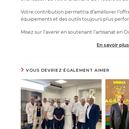
Votre contribution permettra d’améliorer l’offr
équipements et des outils toujours plus perfo
Misez sur l’avenir en soutenant l’artisanat en O
En savoir plu
VOUS DEVRIEZ ÉGALEMENT AIMER