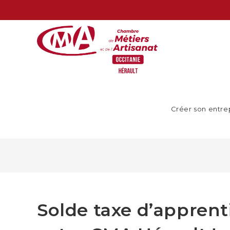
Créer son entre
Solde taxe d’apprenti