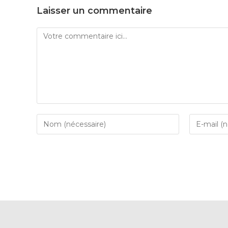
Laisser un commentaire