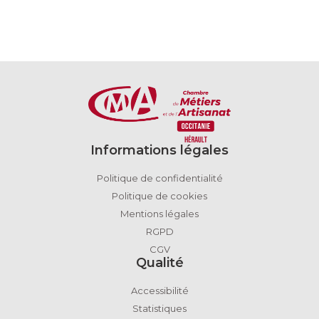
Informations légales
Politique de confidentialité
Politique de cookies
Mentions légales
RGPD
CGV
Qualité
Accessibilité
Statistiques