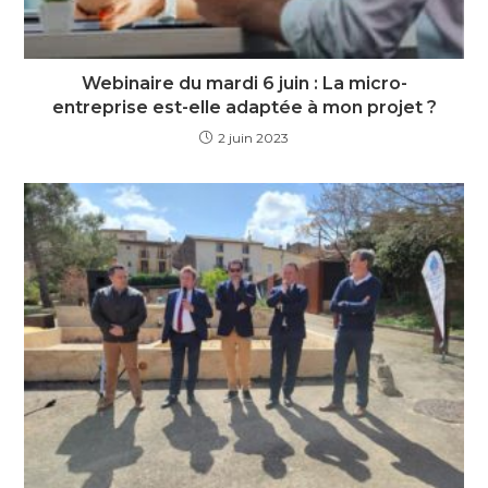
Webinaire du mardi 6 juin : La micro-
entreprise est-elle adaptée à mon projet ?
2 juin 2023