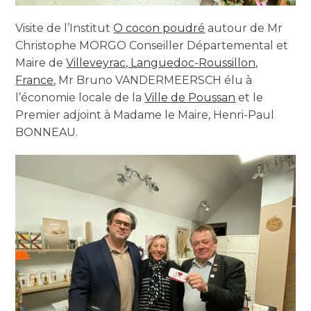
Visite de l’Institut
O cocon poudré
autour de Mr
Christophe MORGO Conseiller Départemental et
Maire de
Villeveyrac, Languedoc-Roussillon,
France
, Mr Bruno VANDERMEERSCH élu à
l’économie locale de la
Ville de Poussan
et le
Premier adjoint à Madame le Maire, Henri-Paul
BONNEAU.