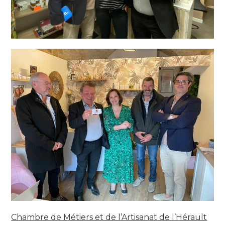
Chambre de Métiers et de l’Artisanat de l’Hérault