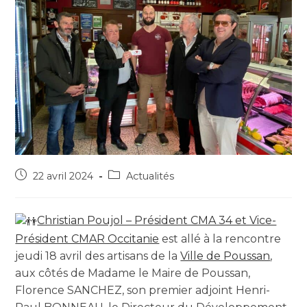
22 avril 2024
Actualités
Christian Poujol – Président CMA 34 et Vice-
Président CMAR Occitanie
est allé à la rencontre
jeudi 18 avril des artisans de la
Ville de Poussan
,
aux côtés de Madame le Maire de Poussan,
Florence SANCHEZ, son premier adjoint Henri-