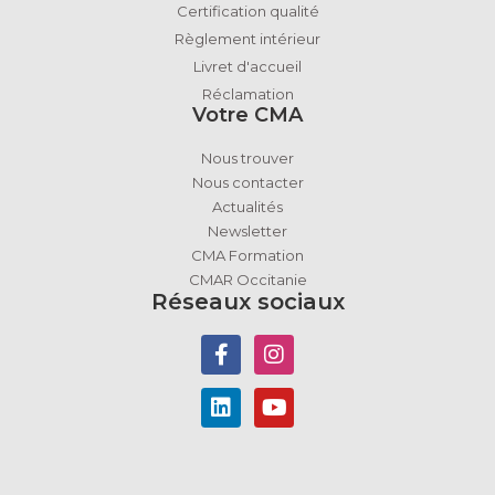
Certification qualité
Règlement intérieur
Livret d'accueil
Réclamation
Votre CMA
Nous trouver
Nous contacter
Actualités
Newsletter
CMA Formation
CMAR Occitanie
Réseaux sociaux