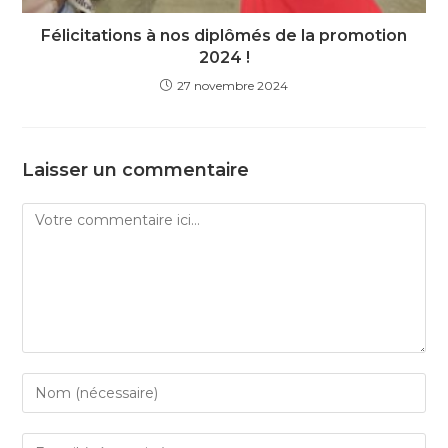
Félicitations à nos diplômés de la promotion
2024 !
27 novembre 2024
Laisser un commentaire