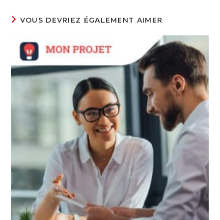
VOUS DEVRIEZ ÉGALEMENT AIMER