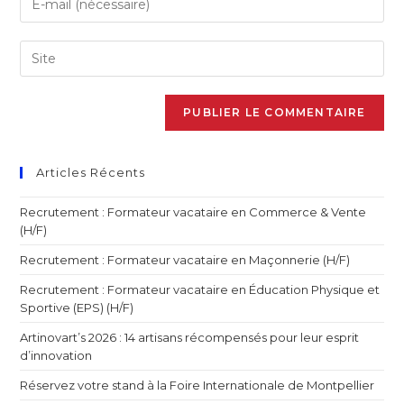
Articles Récents
Recrutement : Formateur vacataire en Commerce & Vente
(H/F)
Recrutement : Formateur vacataire en Maçonnerie (H/F)
Recrutement : Formateur vacataire en Éducation Physique et
Sportive (EPS) (H/F)
Artinovart’s 2026 : 14 artisans récompensés pour leur esprit
d’innovation
Réservez votre stand à la Foire Internationale de Montpellier