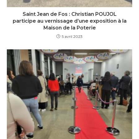
Saint Jean de Fos : Christian POUJOL
participe au vernissage d’une exposition à la
Maison de la Poterie
5 avril 2023