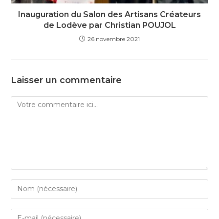
Inauguration du Salon des Artisans Créateurs
de Lodève par Christian POUJOL
26 novembre 2021
Laisser un commentaire