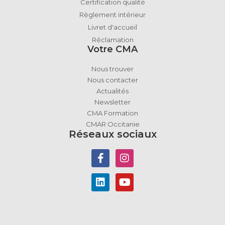
Certification qualité
Règlement intérieur
Livret d'accueil
Réclamation
Votre CMA
Nous trouver
Nous contacter
Actualités
Newsletter
CMA Formation
CMAR Occitanie
Réseaux sociaux