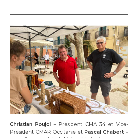
Christian Poujol
– Président CMA 34 et Vice-
Président CMAR Occitanie et
Pascal Chabert
–