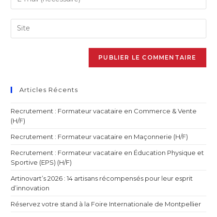
Articles Récents
Recrutement : Formateur vacataire en Commerce & Vente
(H/F)
Recrutement : Formateur vacataire en Maçonnerie (H/F)
Recrutement : Formateur vacataire en Éducation Physique et
Sportive (EPS) (H/F)
Artinovart’s 2026 : 14 artisans récompensés pour leur esprit
d’innovation
Réservez votre stand à la Foire Internationale de Montpellier