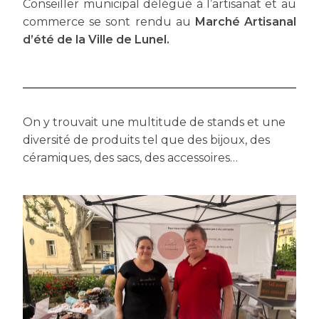
Conseiller municipal délégué à l’artisanat et au
commerce se sont rendu au
Marché Artisanal
d’été de la Ville de Lunel.
On y trouvait une multitude de stands et une
diversité de produits tel que des bijoux, des
céramiques, des sacs, des accessoires…