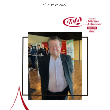
31 mars 2022