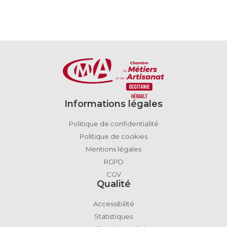
Informations légales
Politique de confidentialité
Politique de cookies
Mentions légales
RGPD
CGV
Qualité
Accessibilité
Statistiques