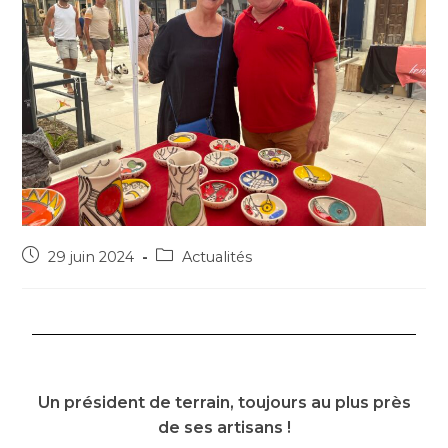
29 juin 2024
Actualités
Un président de terrain, toujours au plus près
de ses artisans !