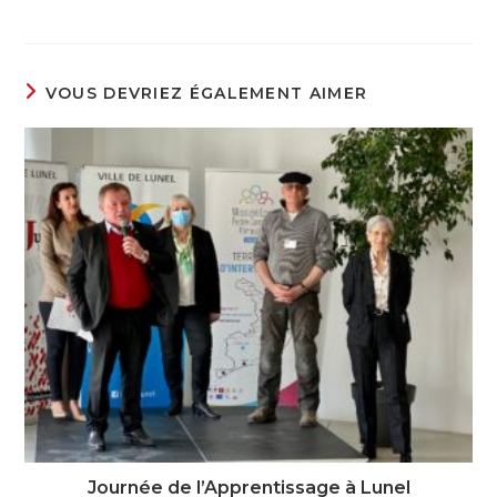
VOUS DEVRIEZ ÉGALEMENT AIMER
Journée de l’Apprentissage à Lunel