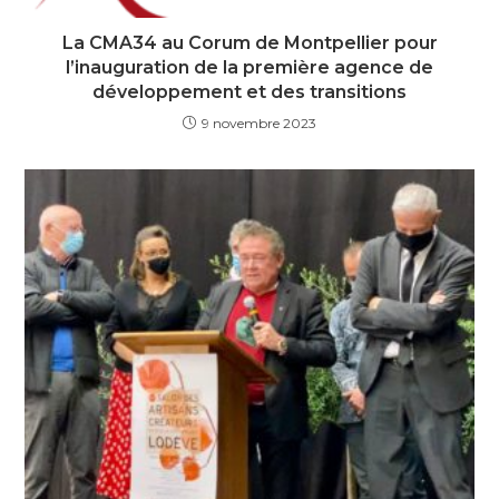
La CMA34 au Corum de Montpellier pour
l’inauguration de la première agence de
développement et des transitions
9 novembre 2023