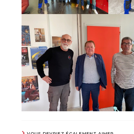
VOUS DEVRIEZ ÉGALEMENT AIMER