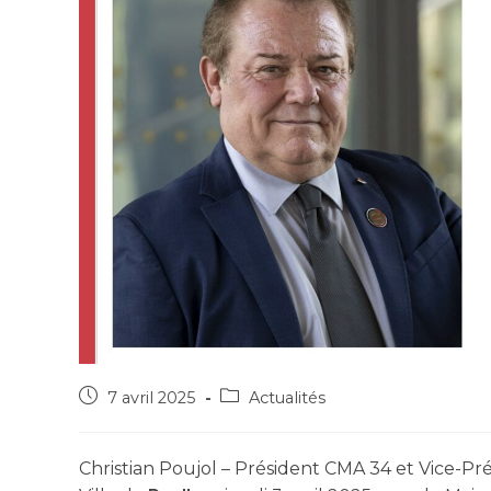
7 avril 2025
Actualités
Christian Poujol – Président CMA 34 et Vice-Pré