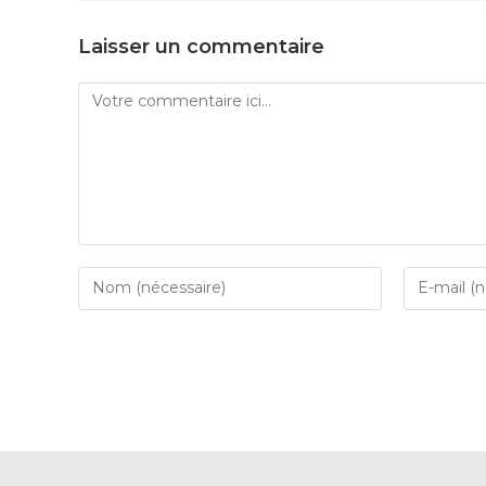
Laisser un commentaire