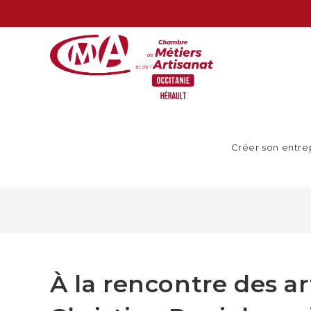
Créer son entre
À la rencontre des ar