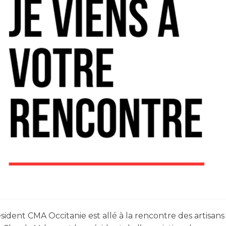
sident CMA Occitanie est allé à la rencontre des artisans