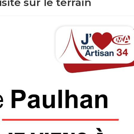
site sur le terrain