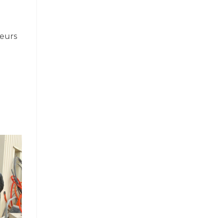
leurs