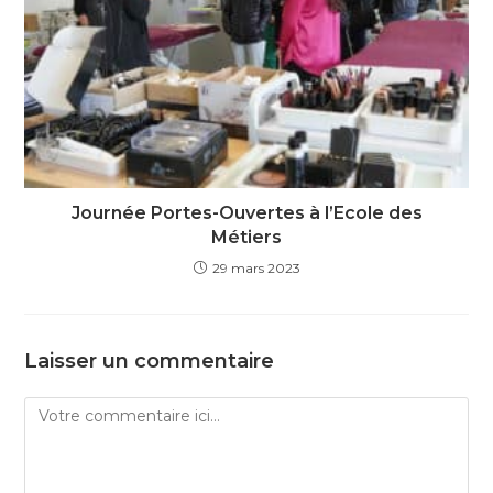
Journée Portes-Ouvertes à l’Ecole des
Métiers
29 mars 2023
Laisser un commentaire