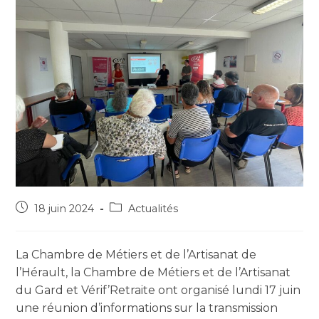
18 juin 2024
Actualités
La Chambre de Métiers et de l’Artisanat de
l’Hérault, la Chambre de Métiers et de l’Artisanat
du Gard et Vérif’Retraite ont organisé lundi 17 juin
une réunion d’informations sur la transmission