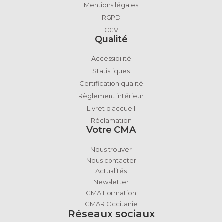
Mentions légales
RGPD
CGV
Qualité
Accessibilité
Statistiques
Certification qualité
Règlement intérieur
Livret d'accueil
Réclamation
Votre CMA
Nous trouver
Nous contacter
Actualités
Newsletter
CMA Formation
CMAR Occitanie
Réseaux sociaux