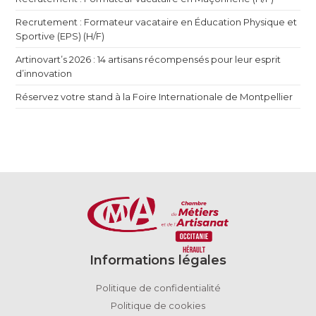
Recrutement : Formateur vacataire en Éducation Physique et
Sportive (EPS) (H/F)
Artinovart’s 2026 : 14 artisans récompensés pour leur esprit
d’innovation
Réservez votre stand à la Foire Internationale de Montpellier
Informations légales
Politique de confidentialité
Politique de cookies