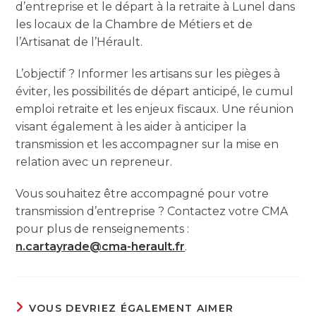
d’entreprise et le départ à la retraite à Lunel dans
les locaux de la Chambre de Métiers et de
l’Artisanat de l’Hérault.
L’objectif ? Informer les artisans sur les pièges à
éviter, les possibilités de départ anticipé, le cumul
emploi retraite et les enjeux fiscaux. Une réunion
visant également à les aider à anticiper la
transmission et les accompagner sur la mise en
relation avec un repreneur.
Vous souhaitez être accompagné pour votre
transmission d’entreprise ? Contactez votre CMA
pour plus de renseignements :
n.cartayrade@cma-herault.fr
.
VOUS DEVRIEZ ÉGALEMENT AIMER