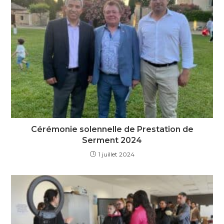
Cérémonie solennelle de Prestation de
Serment 2024
1 juillet 2024