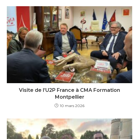
Visite de l’U2P France à CMA Formation
Montpellier
10 mars 2026