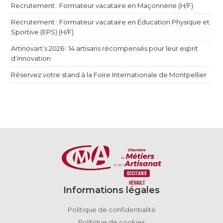
Recrutement : Formateur vacataire en Maçonnerie (H/F)
Recrutement : Formateur vacataire en Éducation Physique et
Sportive (EPS) (H/F)
Artinovart’s 2026 : 14 artisans récompensés pour leur esprit
d’innovation
Réservez votre stand à la Foire Internationale de Montpellier
Informations légales
Politique de confidentialité
Politique de cookies