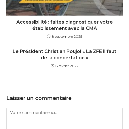
Accessibilité : faites diagnostiquer votre
établissement avec la CMA
8 septembre 2025
Le Président Christian Poujol « La ZFE il faut
de la concertation »
8 février 2022
Laisser un commentaire