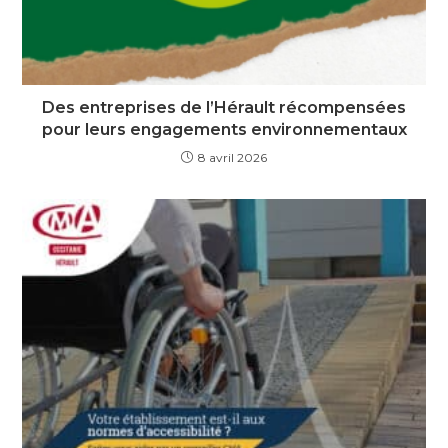
Des entreprises de l’Hérault récompensées
pour leurs engagements environnementaux
8 avril 2026