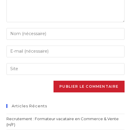
Articles Récents
Recrutement : Formateur vacataire en Commerce & Vente
(H/F)