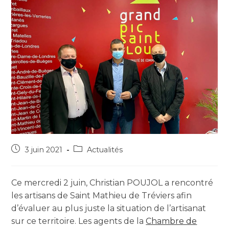
3 juin 2021
Actualités
Ce mercredi 2 juin, Christian POUJOL a rencontré
les artisans de Saint Mathieu de Tréviers afin
d’évaluer au plus juste la situation de l’artisanat
sur ce territoire. Les agents de la
Chambre de