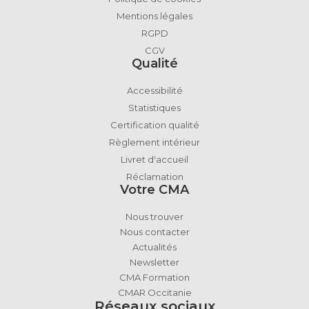
Mentions légales
RGPD
CGV
Qualité
Accessibilité
Statistiques
Certification qualité
Règlement intérieur
Livret d'accueil
Réclamation
Votre CMA
Nous trouver
Nous contacter
Actualités
Newsletter
CMA Formation
CMAR Occitanie
Réseaux sociaux