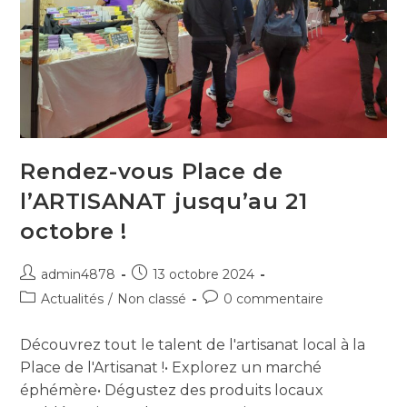
Rendez-vous Place de
l’ARTISANAT jusqu’au 21
octobre !
admin4878
13 octobre 2024
Actualités
/
Non classé
0 commentaire
Découvrez tout le talent de l'artisanat local à la
Place de l'Artisanat !• Explorez un marché
éphémère• Dégustez des produits locaux