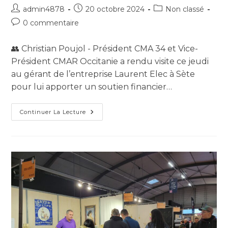
admin4878
20 octobre 2024
Non classé
0 commentaire
👥 Christian Poujol - Président CMA 34 et Vice-
Président CMAR Occitanie a rendu visite ce jeudi
au gérant de l’entreprise Laurent Elec à Sète
pour lui apporter un soutien financier…
Continuer La Lecture