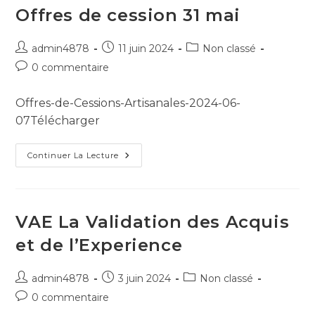
Offres de cession 31 mai
admin4878
11 juin 2024
Non classé
0 commentaire
Offres-de-Cessions-Artisanales-2024-06-
07Télécharger
Continuer La Lecture
VAE La Validation des Acquis
et de l’Experience
admin4878
3 juin 2024
Non classé
0 commentaire