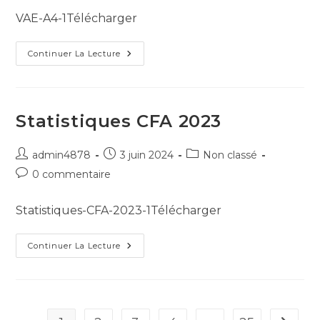
VAE-A4-1Télécharger
Continuer La Lecture
Statistiques CFA 2023
admin4878
3 juin 2024
Non classé
0 commentaire
Statistiques-CFA-2023-1Télécharger
Continuer La Lecture