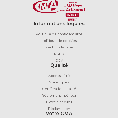
Informations légales
Politique de confidentialité
Politique de cookies
Mentions légales
RGPD
CGV
Qualité
Accessibilité
Statistiques
Certification qualité
Règlement intérieur
Livret d'accueil
Réclamation
Votre CMA