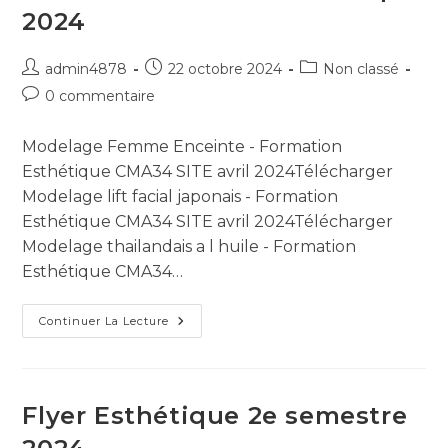
2024
admin4878
22 octobre 2024
Non classé
0 commentaire
Modelage Femme Enceinte - Formation
Esthétique CMA34 SITE avril 2024Télécharger
Modelage lift facial japonais - Formation
Esthétique CMA34 SITE avril 2024Télécharger
Modelage thailandais a l huile - Formation
Esthétique CMA34…
Continuer La Lecture
Flyer Esthétique 2e semestre