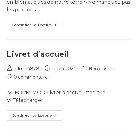
emblématiques de notre terroir• Ne manquez pas
les produits…
Continuer La Lecture
Livret d’accueil
admin4878
11 juin 2024
Non classé
0 commentaire
34-FORM-MOD-Livret d'accueil stagiaire
V4Télécharger
Continuer La Lecture