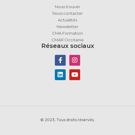
Nous trouver
Nous contacter
Actualités
Newsletter
CMA Formation
CMAR Occitanie
Réseaux sociaux
© 2023, Tous droits réservés.