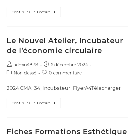
Continuer La Lecture
Le Nouvel Atelier, Incubateur
de l’économie circulaire
admin4878
6 décembre 2024
Non classé
0 commentaire
2024 CMA_34_Incubateur_FlyerA4Télécharger
Continuer La Lecture
Fiches Formations Esthétique