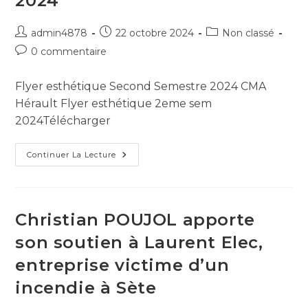
2024
admin4878
22 octobre 2024
Non classé
0 commentaire
Flyer esthétique Second Semestre 2024 CMA
Hérault Flyer esthétique 2eme sem
2024Télécharger
Continuer La Lecture
Christian POUJOL apporte
son soutien à Laurent Elec,
entreprise victime d’un
incendie à Sète