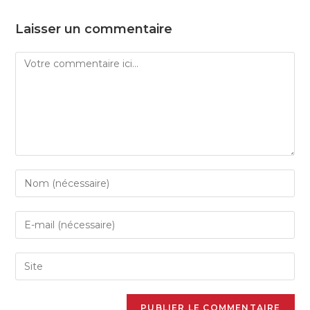
Laisser un commentaire