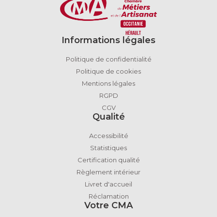
Informations légales
Politique de confidentialité
Politique de cookies
Mentions légales
RGPD
CGV
Qualité
Accessibilité
Statistiques
Certification qualité
Règlement intérieur
Livret d'accueil
Réclamation
Votre CMA