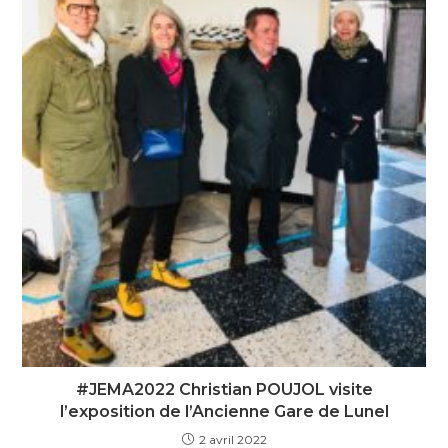
#JEMA2022 Christian POUJOL visite
l’exposition de l’Ancienne Gare de Lunel
2 avril 2022