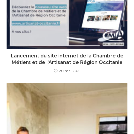
Lancement du site internet de la Chambre de
Métiers et de l’Artisanat de Région Occitanie
20 mai 2021