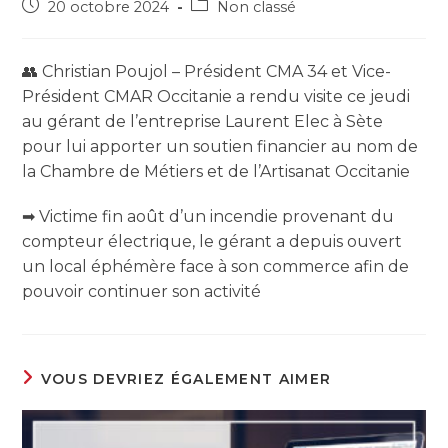
20 octobre 2024
Non classé
👥 Christian Poujol – Président CMA 34 et Vice-
Président CMAR Occitanie a rendu visite ce jeudi
au gérant de l’entreprise Laurent Elec à Sète
pour lui apporter un soutien financier au nom de
la Chambre de Métiers et de l’Artisanat Occitanie
➡ Victime fin août d’un incendie provenant du
compteur électrique, le gérant a depuis ouvert
un local éphémère face à son commerce afin de
pouvoir continuer son activité
VOUS DEVRIEZ ÉGALEMENT AIMER