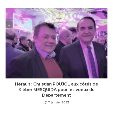
Hérault : Christian POUJOL aux côtés de
Kléber MESQUIDA pour les voeux du
Département
11 janvier 2023