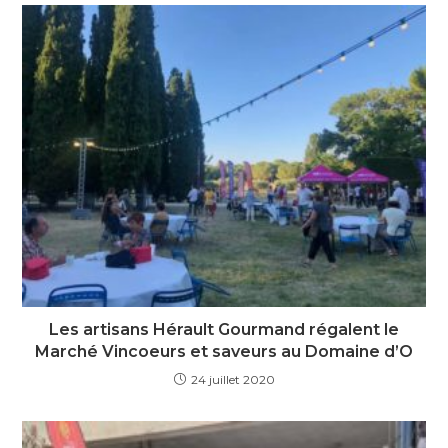
Les artisans Hérault Gourmand régalent le
Marché Vincoeurs et saveurs au Domaine d’O
24 juillet 2020