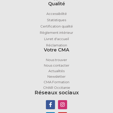
Qualité
Accessibilité
Statistiques
Certification qualité
Règlement intérieur
Livret d'accueil
Réclamation
Votre CMA
Nous trouver
Nous contacter
Actualités
Newsletter
CMA Formation
CMAR Occitanie
Réseaux sociaux