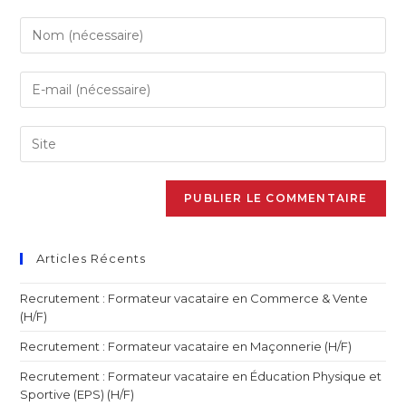
Articles Récents
Recrutement : Formateur vacataire en Commerce & Vente
(H/F)
Recrutement : Formateur vacataire en Maçonnerie (H/F)
Recrutement : Formateur vacataire en Éducation Physique et
Sportive (EPS) (H/F)