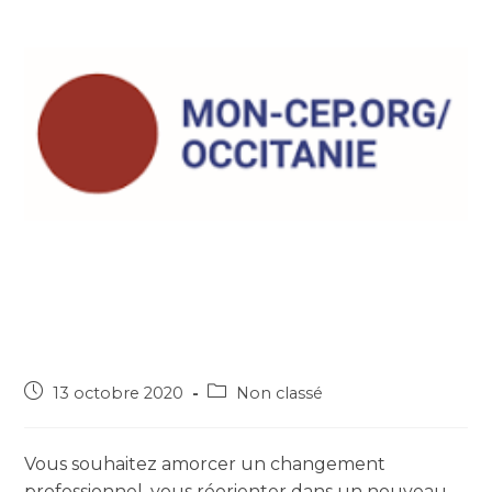
13 octobre 2020
Non classé
Vous souhaitez amorcer un changement
professionnel, vous réorienter dans un nouveau