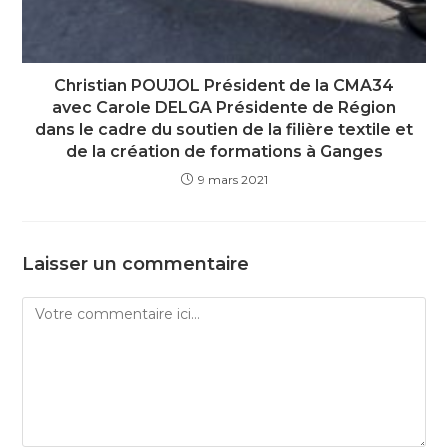
Christian POUJOL Président de la CMA34
avec Carole DELGA Présidente de Région
dans le cadre du soutien de la filière textile et
de la création de formations à Ganges
9 mars 2021
Laisser un commentaire