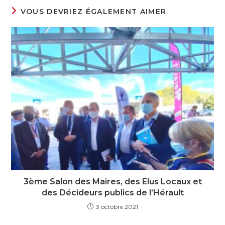
VOUS DEVRIEZ ÉGALEMENT AIMER
3ème Salon des Maires, des Elus Locaux et
des Décideurs publics de l’Hérault
3 octobre 2021