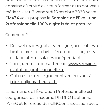
domaine d’activité ou vous former à un nouveau
métier : jusqu’à vendredi 16 octobre 2020 votre
CMA34
vous propose la
Semaine de l’Évolution
Professionnelle 100% digitalisée et gratuite.
Comment ?
Des webinaires gratuits, en ligne, accessibles à
tout le monde : chefs d’entreprise, conjoints-
collaborateurs, salariés, indépendants.
1 programme à consulter sur :
www.semaine-
evolution-professionnelle.fr
Obtenir des renseignements en écrivant à
j.pierrot@cma-herault.fr
La Semaine de l’Évolution Professionnelle est
coorganisée par madame PIERROT Johanna,
l’APEC et le réseau des CIBC, en association avec