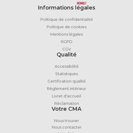
Informations légales
Politique de confidentialité
Politique de cookies
Mentions légales
RGPD
CGV
Qualité
Accessibilité
Statistiques
Certification qualité
Règlement intérieur
Livret d'accueil
Réclamation
Votre CMA
Nous trouver
Nous contacter