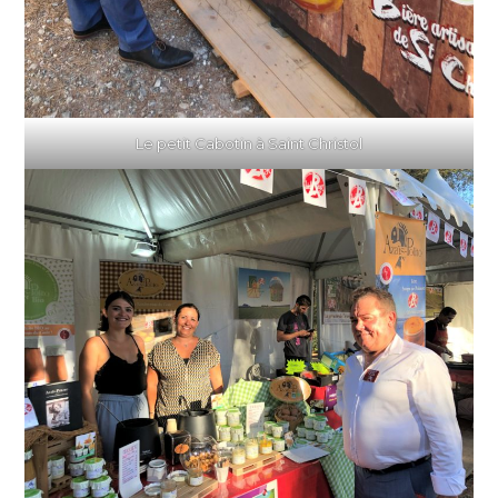
Le petit Cabotin à Saint Christol