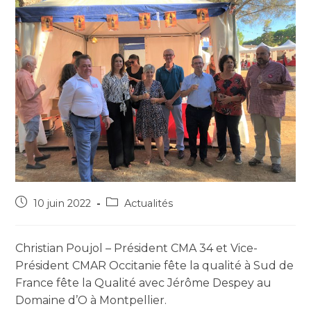
10 juin 2022
Actualités
Christian Poujol – Président CMA 34 et Vice-
Président CMAR Occitanie fête la qualité à Sud de
France fête la Qualité avec Jérôme Despey au
Domaine d’O à Montpellier.