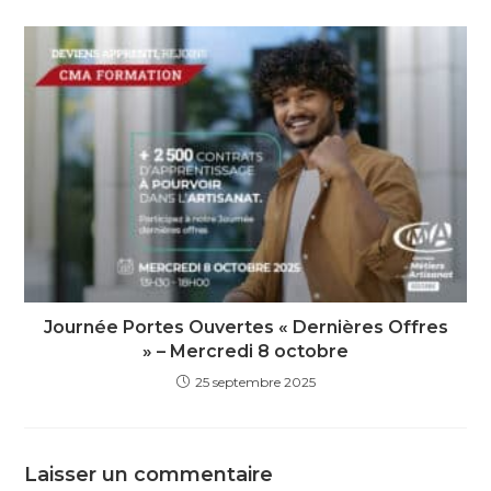
Journée Portes Ouvertes « Dernières Offres
» – Mercredi 8 octobre
25 septembre 2025
Laisser un commentaire