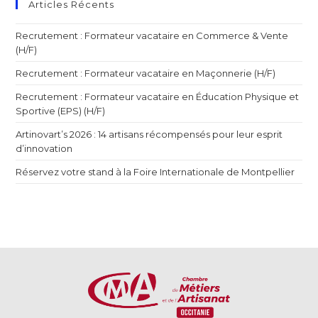
Articles Récents
Recrutement : Formateur vacataire en Commerce & Vente
(H/F)
Recrutement : Formateur vacataire en Maçonnerie (H/F)
Recrutement : Formateur vacataire en Éducation Physique et
Sportive (EPS) (H/F)
Artinovart’s 2026 : 14 artisans récompensés pour leur esprit
d’innovation
Réservez votre stand à la Foire Internationale de Montpellier