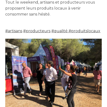
Tout le weekend, artisans et producteurs vous
proposent leurs produits locaux à venir
consommer sans hésité.
#artisans
#producteurs
#qualité
#produitslocaux