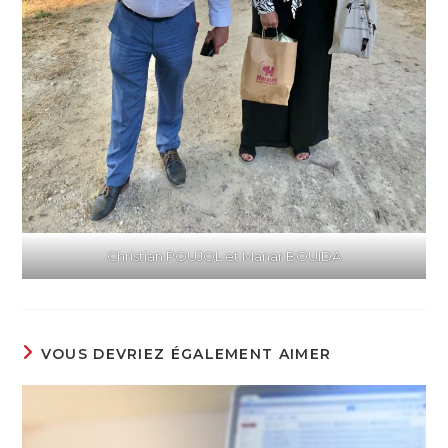
Christian POUJOL et Manar BOUIDA
VOUS DEVRIEZ ÉGALEMENT AIMER