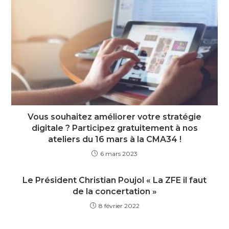
Vous souhaitez améliorer votre stratégie
digitale ? Participez gratuitement à nos
ateliers du 16 mars à la CMA34 !
6 mars 2023
Le Président Christian Poujol « La ZFE il faut
de la concertation »
8 février 2022