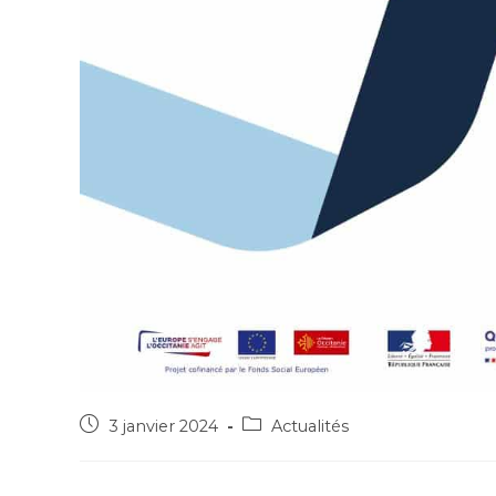
3 janvier 2024
Actualités