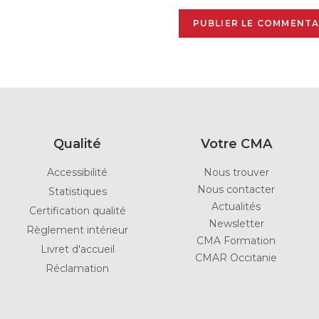
Qualité
Votre CMA
Accessibilité
Nous trouver
Nous contacter
Statistiques
Actualités
Certification qualité
Newsletter
Règlement intérieur
CMA Formation
Livret d'accueil
CMAR Occitanie
Réclamation