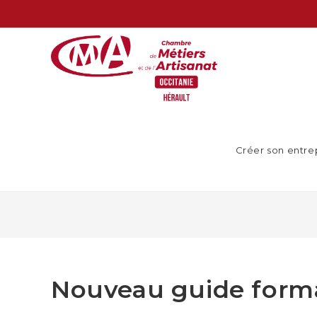
Créer son entre
Nouveau guide form