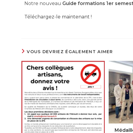
Notre nouveau
Guide formations 1er semes
Téléchargez-le maintenant !
VOUS DEVRIEZ ÉGALEMENT AIMER
Médaill