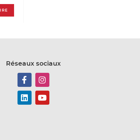
Réseaux sociaux