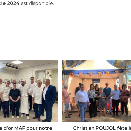
tre 2024
est disponible.
e d’or MAF pour notre
Christian POUJOL fête l