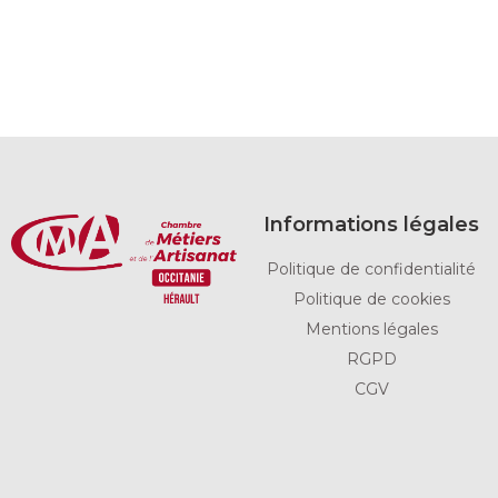
Informations légales
Politique de confidentialité
Politique de cookies
Mentions légales
RGPD
CGV