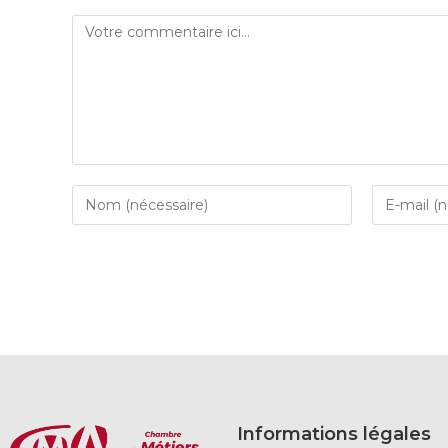
Informations légales