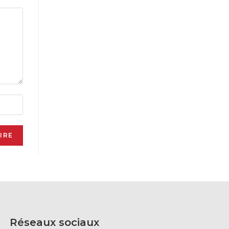
Réseaux sociaux