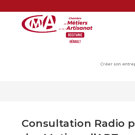
Créer son entre
Consultation Radio 