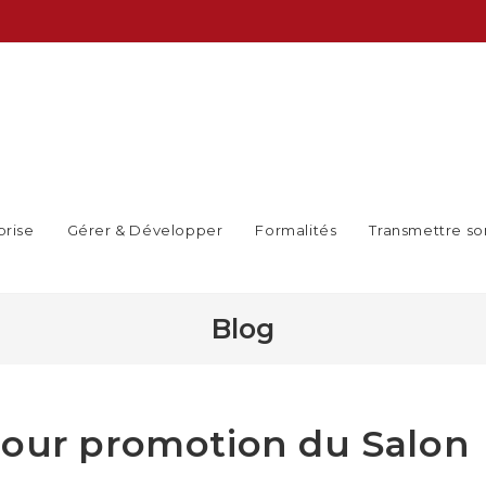
prise
Gérer & Développer
Formalités
Transmettre so
Blog
pour promotion du Salon