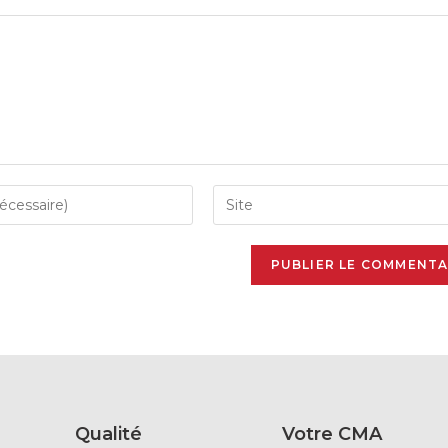
Qualité
Votre CMA