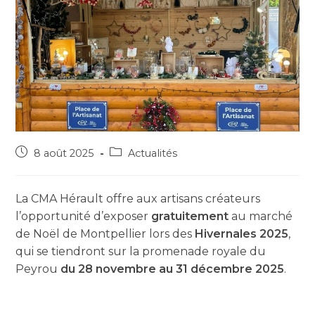
8 août 2025
Actualités
La CMA Hérault offre aux artisans créateurs
l’opportunité d’exposer
gratuitement
au marché
de Noël de Montpellier lors des
Hivernales 2025
,
qui se tiendront sur la promenade royale du
Peyrou
du 28 novembre au 31 décembre 2025
.