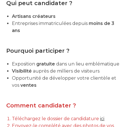
Qui peut candidater ?
Artisans créateurs
Entreprises immatriculées depuis
moins de 3
ans
Pourquoi participer ?
Exposition
gratuite
dans un lieu emblématique
Visibilité
auprès de milliers de visiteurs
Opportunité de développer votre clientèle et
vos
ventes
Comment candidater ?
Téléchargez le dossier de candidature
ici
Envoyez-le complété avec des photos de vos