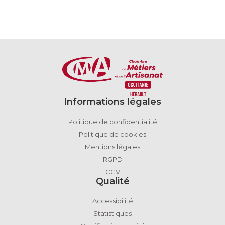
Informations légales
Politique de confidentialité
Politique de cookies
Mentions légales
RGPD
CGV
Qualité
Accessibilité
Statistiques