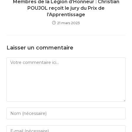
Membres de la Légion d’Honneur : Christian
POUJOL reçoit le jury du Prix de
l’Apprentissage
21 mars 2023
Laisser un commentaire