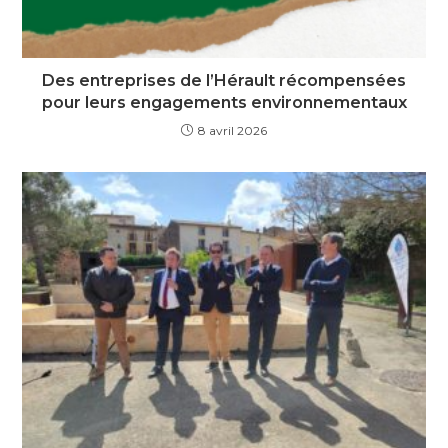
Des entreprises de l’Hérault récompensées
pour leurs engagements environnementaux
8 avril 2026