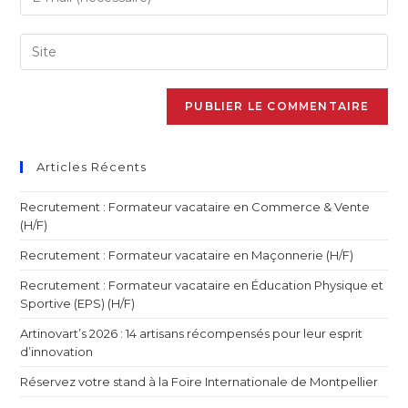
Articles Récents
Recrutement : Formateur vacataire en Commerce & Vente
(H/F)
Recrutement : Formateur vacataire en Maçonnerie (H/F)
Recrutement : Formateur vacataire en Éducation Physique et
Sportive (EPS) (H/F)
Artinovart’s 2026 : 14 artisans récompensés pour leur esprit
d’innovation
Réservez votre stand à la Foire Internationale de Montpellier