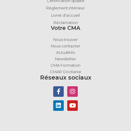
Certification qualité
Règlement intérieur
Livret d'accueil
Réclamation
Votre CMA
Nous trouver
Nous contacter
Actualités
Newsletter
CMA Formation
CMAR Occitanie
Réseaux sociaux