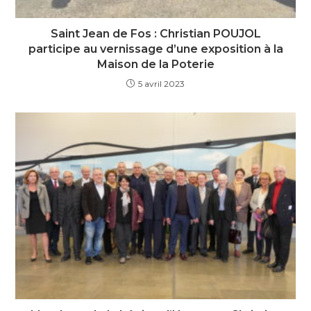
Saint Jean de Fos : Christian POUJOL
participe au vernissage d’une exposition à la
Maison de la Poterie
5 avril 2023