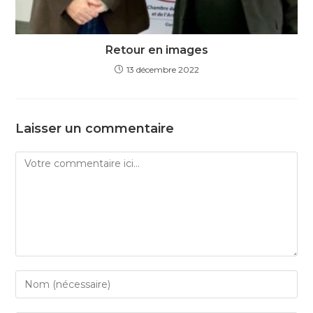
Retour en images
13 décembre 2022
Laisser un commentaire