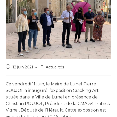
12 juin 2021
Actualités
Ce vendredi 11 juin, le Maire de Lunel Pierre
SOUJOL a inauguré l’exposition Cracking Art
située dans la Ville de Lunel en présence de
Christian POUJOL, Président de la CMA 34, Patrick
Vignal, Député de l’Hérault. Cette exposition est
visible du 11 Juin au 30 Octobre.