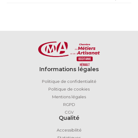
Informations légales
Politique de confidentialité
Politique de cookies
Mentions légales
RGPD
CGV
Qualité
Accessibilité
Statistiques