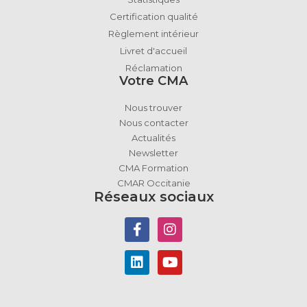
Certification qualité
Règlement intérieur
Livret d'accueil
Réclamation
Votre CMA
Nous trouver
Nous contacter
Actualités
Newsletter
CMA Formation
CMAR Occitanie
Réseaux sociaux