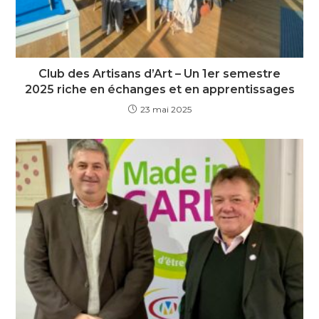
Club des Artisans d’Art – Un 1er semestre
2025 riche en échanges et en apprentissages
23 mai 2025