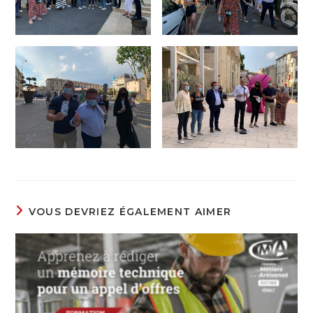
VOUS DEVRIEZ ÉGALEMENT AIMER