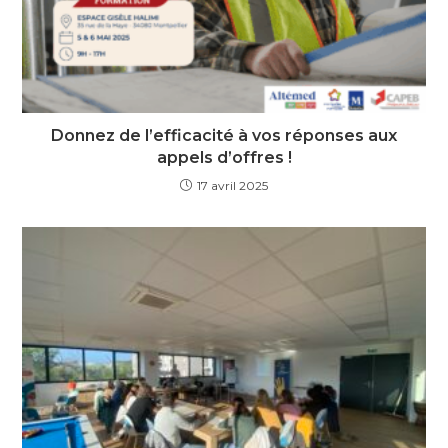
Donnez de l’efficacité à vos réponses aux
appels d’offres !
17 avril 2025