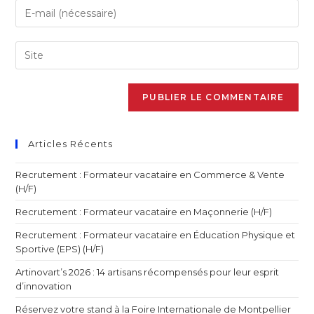
Articles Récents
Recrutement : Formateur vacataire en Commerce & Vente
(H/F)
Recrutement : Formateur vacataire en Maçonnerie (H/F)
Recrutement : Formateur vacataire en Éducation Physique et
Sportive (EPS) (H/F)
Artinovart’s 2026 : 14 artisans récompensés pour leur esprit
d’innovation
Réservez votre stand à la Foire Internationale de Montpellier