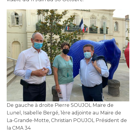
De gauche à droite Pierre SOUJOL Maire de
Lunel, Isabelle Bergé, 1ère adjointe au Maire de
La-Grande-Motte, Christian POUJOL Président de
la CMA 34