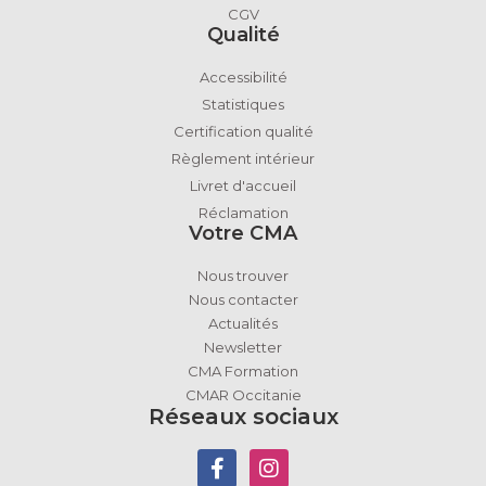
CGV
Qualité
Accessibilité
Statistiques
Certification qualité
Règlement intérieur
Livret d'accueil
Réclamation
Votre CMA
Nous trouver
Nous contacter
Actualités
Newsletter
CMA Formation
CMAR Occitanie
Réseaux sociaux