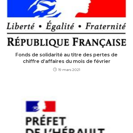
Fonds de solidarité au titre des pertes de
chiffre d’affaires du mois de février
19 mars 2021