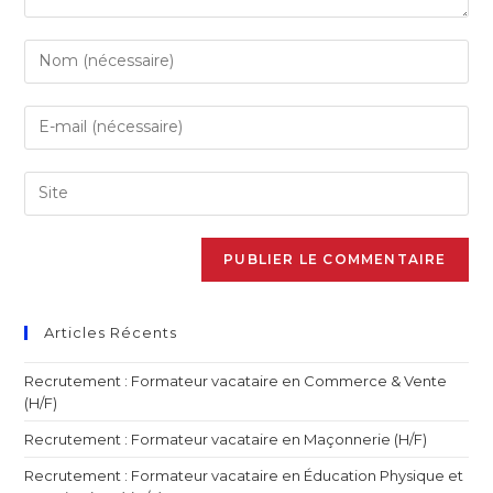
Articles Récents
Recrutement : Formateur vacataire en Commerce & Vente
(H/F)
Recrutement : Formateur vacataire en Maçonnerie (H/F)
Recrutement : Formateur vacataire en Éducation Physique et