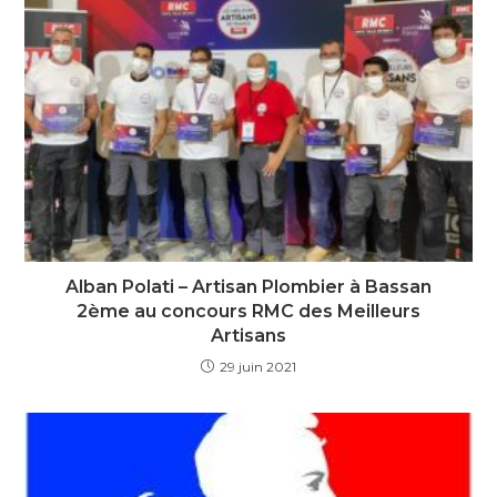
Alban Polati – Artisan Plombier à Bassan
2ème au concours RMC des Meilleurs
Artisans
29 juin 2021