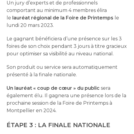
Un jury d’experts et de professionnels
comportant au minimum 4 membres élira
le
lauréat régional de la Foire de Printemps
le
lundi 20 mars 2023.
Le gagnant bénéficiera d’une présence sur les 3
foires de son choix pendant 3 jours à titre gracieux
pour optimiser sa visibilité au niveau national.
Son produit ou service sera automatiquement
présenté à la finale nationale.
Un lauréat « coup de cœur » du public
sera
également élu. Il gagnera une présence lors de la
prochaine session de la Foire de Printemps à
Montpellier en 2024.
ÉTAPE 3 : LA FINALE NATIONALE