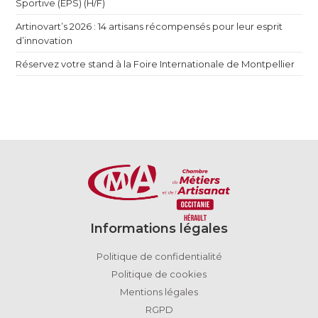
Sportive (EPS) (H/F)
Artinovart’s 2026 : 14 artisans récompensés pour leur esprit
d’innovation
Réservez votre stand à la Foire Internationale de Montpellier
Informations légales
Politique de confidentialité
Politique de cookies
Mentions légales
RGPD