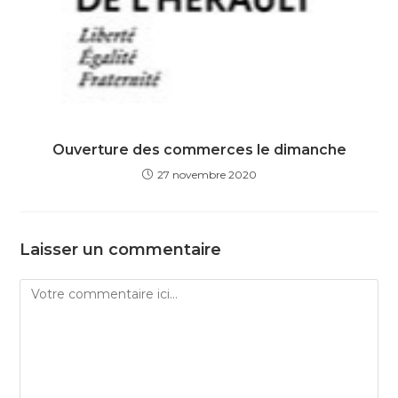
Ouverture des commerces le dimanche
27 novembre 2020
Laisser un commentaire