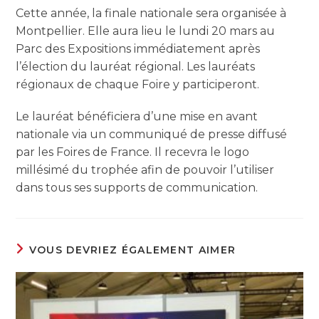
Cette année, la finale nationale sera organisée à
Montpellier. Elle aura lieu le lundi 20 mars au
Parc des Expositions immédiatement après
l’élection du lauréat régional. Les lauréats
régionaux de chaque Foire y participeront.
Le lauréat bénéficiera d’une mise en avant
nationale via un communiqué de presse diffusé
par les Foires de France. Il recevra le logo
millésimé du trophée afin de pouvoir l’utiliser
dans tous ses supports de communication.
VOUS DEVRIEZ ÉGALEMENT AIMER