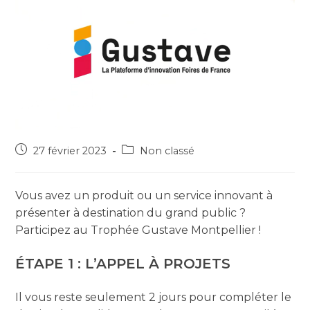
27 février 2023
Non classé
Vous avez un produit ou un service innovant à
présenter à destination du grand public ?
Participez au Trophée Gustave Montpellier !
ÉTAPE 1 : L’APPEL À PROJETS
Il vous reste seulement 2 jours pour compléter le