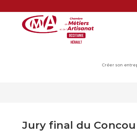
Créer son entre
Jury final du Conco