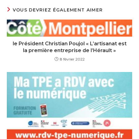
VOUS DEVRIEZ ÉGALEMENT AIMER
le Président Christian Poujol « L’artisanat est
la première entreprise de l’Hérault »
8 février 2022