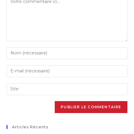
Articles Récents