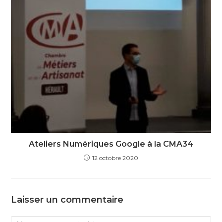
Ateliers Numériques Google à la CMA34
12 octobre 2020
Laisser un commentaire