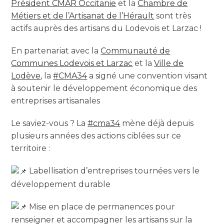
Président CMAR Occitanie
et la
Chambre de
Métiers et de l’Artisanat de l’Hérault
sont très
actifs auprès des artisans du Lodevois et Larzac !
En partenariat avec la
Communauté de
Communes Lodevois et Larzac
et la
Ville de
Lodève
, la
#CMA34
a signé une convention visant
à soutenir le développement économique des
entreprises artisanales
Le saviez-vous ? La
#cma34
mène déjà depuis
plusieurs années des actions ciblées sur ce
territoire :
Labellisation d’entreprises tournées vers le
développement durable
Mise en place de permanences pour
renseigner et accompagner les artisans sur la