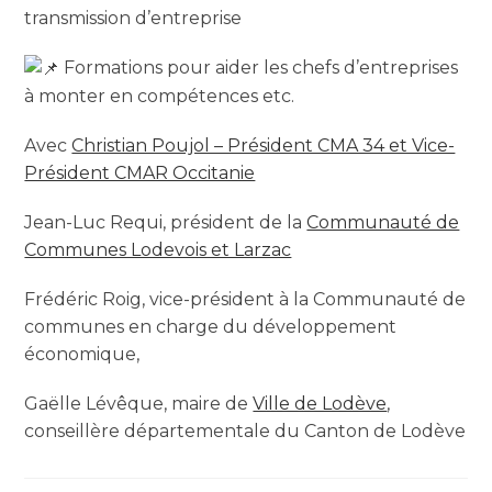
transmission d’entreprise
Formations pour aider les chefs d’entreprises
à monter en compétences etc.
Avec
Christian Poujol – Président CMA 34 et Vice-
Président CMAR Occitanie
Jean-Luc Requi, président de la
Communauté de
Communes Lodevois et Larzac
Frédéric Roig, vice-président à la Communauté de
communes en charge du développement
économique,
Gaëlle Lévêque, maire de
Ville de Lodève
,
conseillère départementale du Canton de Lodève