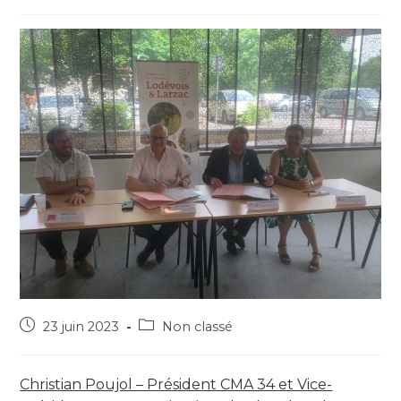
23 juin 2023
Non classé
Christian Poujol – Président CMA 34 et Vice-