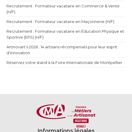
Recrutement : Formateur vacataire en Commerce & Vente
(H/F)
Recrutement : Formateur vacataire en Maçonnerie (H/F)
Recrutement : Formateur vacataire en Éducation Physique et
Sportive (EPS) (H/F)
Artinovart’s 2026 : 14 artisans récompensés pour leur esprit
d’innovation
Réservez votre stand à la Foire Internationale de Montpellier
Informations légales