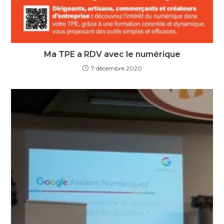
Ma TPE a RDV avec le numérique
7 décembre 2020