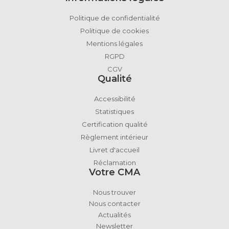
Politique de confidentialité
Politique de cookies
Mentions légales
RGPD
CGV
Qualité
Accessibilité
Statistiques
Certification qualité
Règlement intérieur
Livret d'accueil
Réclamation
Votre CMA
Nous trouver
Nous contacter
Actualités
Newsletter