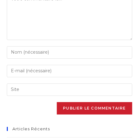
Articles Récents