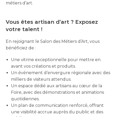
métiers d’art.
Vous êtes artisan d’art ? Exposez
votre talent !
En rejoignant le Salon des Métiers d’Art, vous
bénéficiez de :
Une vitrine exceptionnelle pour mettre en
avant vos créations et produits.
Un événement d’envergure régionale avec des
milliers de visiteurs attendus.
Un espace dédié aux artisans au cœur de la
Foire, avec des démonstrations et animations
quotidiennes.
Un plan de communication renforcé, offrant
une visibilité accrue auprès du public et des