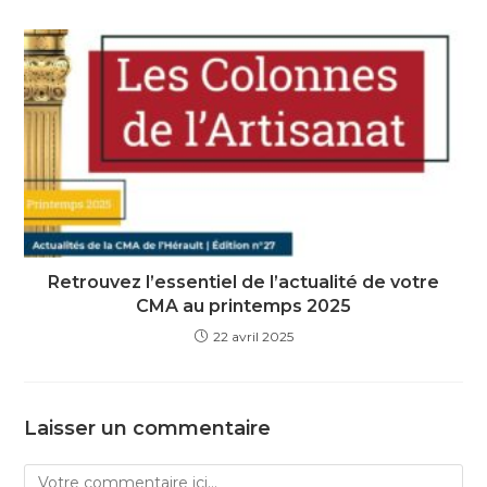
Retrouvez l’essentiel de l’actualité de votre
CMA au printemps 2025
22 avril 2025
Laisser un commentaire