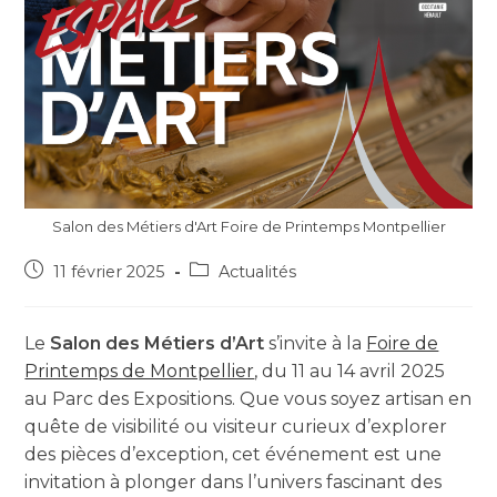
Salon des Métiers d'Art Foire de Printemps Montpellier
11 février 2025
Actualités
Le
Salon des Métiers d’Art
s’invite à la
Foire de
Printemps de Montpellier
, du 11 au 14 avril 2025
au Parc des Expositions. Que vous soyez artisan en
quête de visibilité ou visiteur curieux d’explorer
des pièces d’exception, cet événement est une
invitation à plonger dans l’univers fascinant des