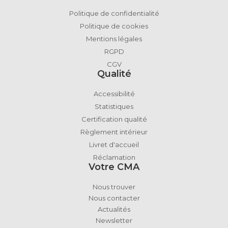
Politique de confidentialité
Politique de cookies
Mentions légales
RGPD
CGV
Qualité
Accessibilité
Statistiques
Certification qualité
Règlement intérieur
Livret d'accueil
Réclamation
Votre CMA
Nous trouver
Nous contacter
Actualités
Newsletter