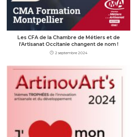
Les CFA de la Chambre de Métiers et de
l’Artisanat Occitanie changent de nom !
2 septembre 2024