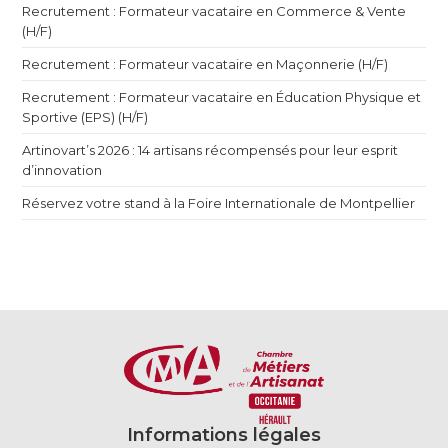
Recrutement : Formateur vacataire en Commerce & Vente
(H/F)
Recrutement : Formateur vacataire en Maçonnerie (H/F)
Recrutement : Formateur vacataire en Éducation Physique et
Sportive (EPS) (H/F)
Artinovart’s 2026 : 14 artisans récompensés pour leur esprit
d’innovation
Réservez votre stand à la Foire Internationale de Montpellier
Informations légales