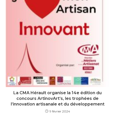
La CMA Hérault organise la 14e édition du
concours ArtinovArt’s, les trophées de
l’innovation artisanale et du développement
9 février 2024