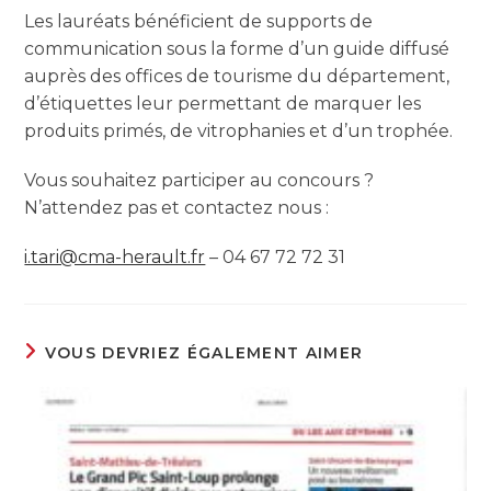
Les lauréats bénéficient de supports de
communication sous la forme d’un guide diffusé
auprès des offices de tourisme du département,
d’étiquettes leur permettant de marquer les
produits primés, de vitrophanies et d’un trophée.
Vous souhaitez participer au concours ?
N’attendez pas et contactez nous :
i.tari@cma-herault.fr
– 04 67 72 72 31
VOUS DEVRIEZ ÉGALEMENT AIMER