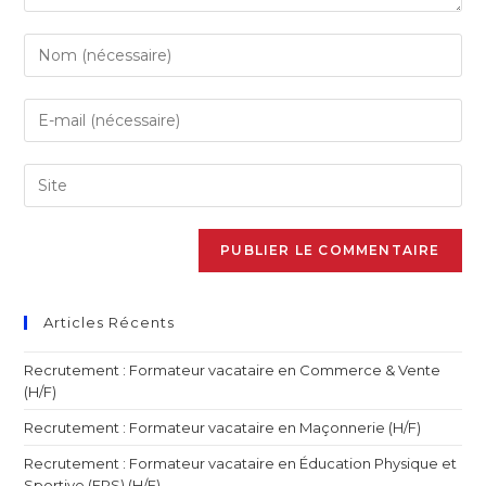
Articles Récents
Recrutement : Formateur vacataire en Commerce & Vente
(H/F)
Recrutement : Formateur vacataire en Maçonnerie (H/F)
Recrutement : Formateur vacataire en Éducation Physique et
Sportive (EPS) (H/F)