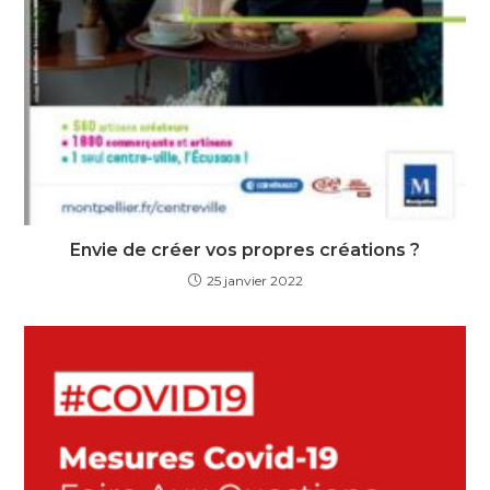
Envie de créer vos propres créations ?
25 janvier 2022