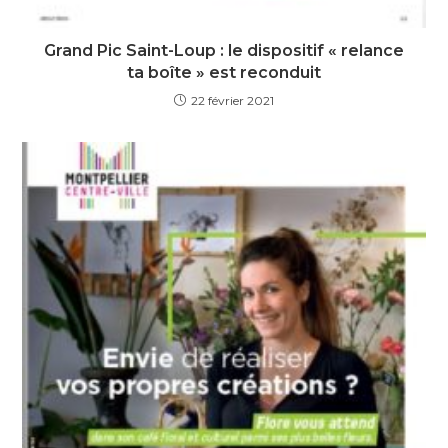
Grand Pic Saint-Loup : le dispositif « relance
ta boîte » est reconduit
22 février 2021