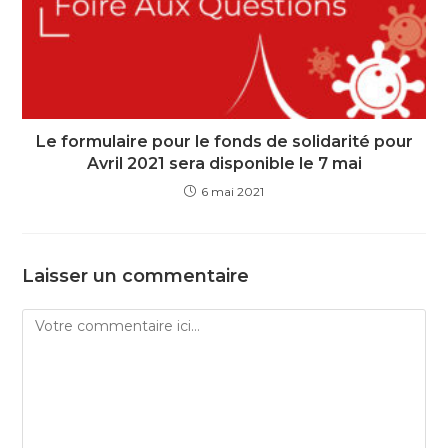
Le formulaire pour le fonds de solidarité pour
Avril 2021 sera disponible le 7 mai
6 mai 2021
Laisser un commentaire