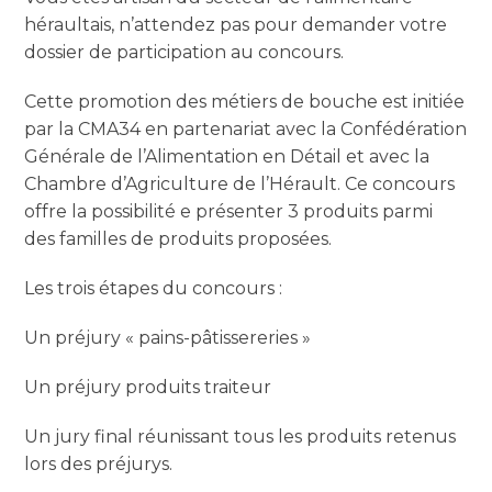
héraultais, n’attendez pas pour demander votre
dossier de participation au concours.
Cette promotion des métiers de bouche est initiée
par la CMA34 en partenariat avec la Confédération
Générale de l’Alimentation en Détail et avec la
Chambre d’Agriculture de l’Hérault. Ce concours
offre la possibilité e présenter 3 produits parmi
des familles de produits proposées.
Les trois étapes du concours :
Un préjury « pains-pâtissereries »
Un préjury produits traiteur
Un jury final réunissant tous les produits retenus
lors des préjurys.