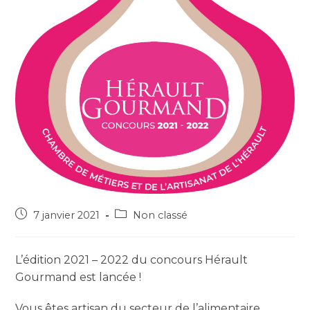
7 janvier 2021
Non classé
L’édition 2021 – 2022 du concours Hérault
Gourmand est lancée !
Vous êtes artisan du secteur de l’alimentaire