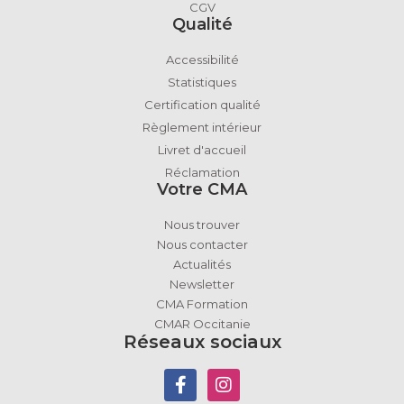
CGV
Qualité
Accessibilité
Statistiques
Certification qualité
Règlement intérieur
Livret d'accueil
Réclamation
Votre CMA
Nous trouver
Nous contacter
Actualités
Newsletter
CMA Formation
CMAR Occitanie
Réseaux sociaux