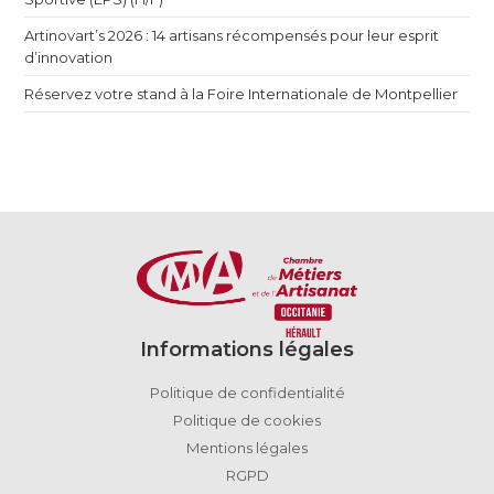
Artinovart’s 2026 : 14 artisans récompensés pour leur esprit
d’innovation
Réservez votre stand à la Foire Internationale de Montpellier
Informations légales
Politique de confidentialité
Politique de cookies
Mentions légales
RGPD